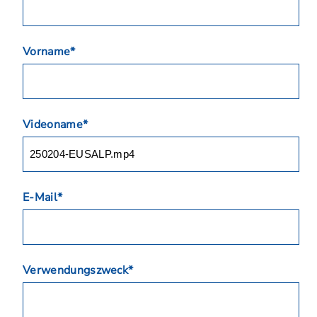
Vorname*
Videoname*
E-Mail*
Verwendungszweck*