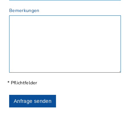
Bemerkungen
* Pflichtfelder
Anfrage senden