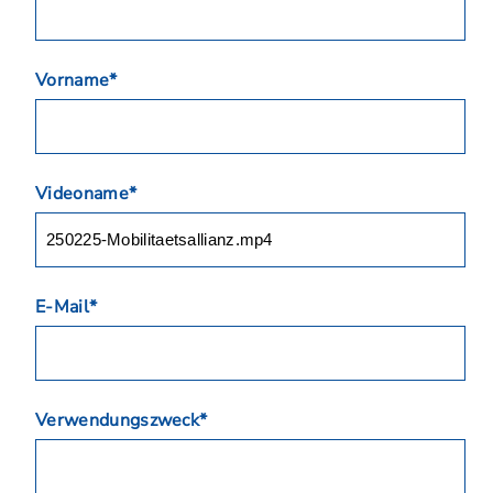
Vorname*
Videoname*
E-Mail*
Verwendungszweck*