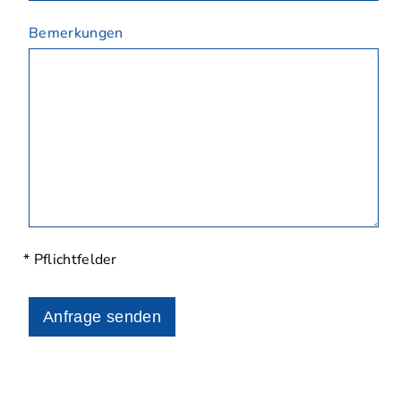
Bemerkungen
* Pflichtfelder
Anfrage senden