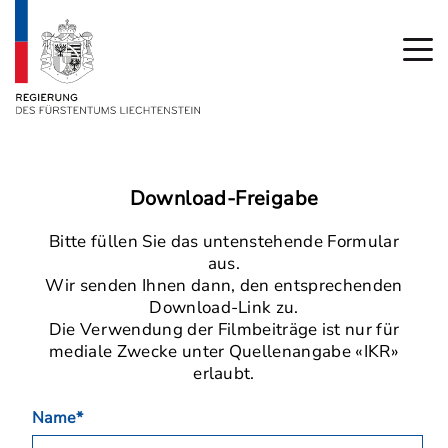
Download-Freigabe
Bitte füllen Sie das untenstehende Formular
aus.
Wir senden Ihnen dann, den entsprechenden
Download-Link zu.
Die Verwendung der Filmbeiträge ist nur für
mediale Zwecke unter Quellenangabe «IKR»
erlaubt.
Name*