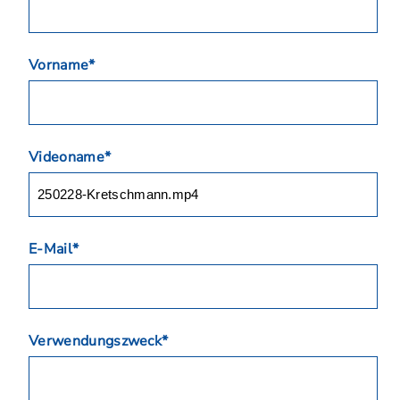
Vorname*
Videoname*
E-Mail*
Verwendungszweck*