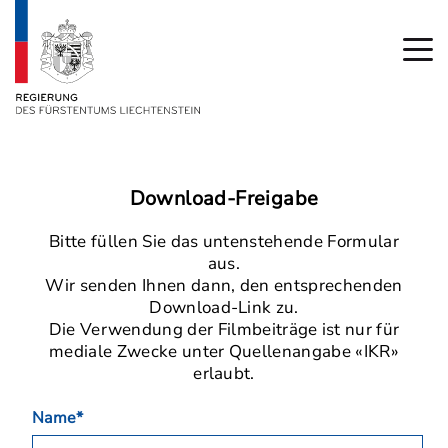
Download-Freigabe
Bitte füllen Sie das untenstehende Formular
aus.
Wir senden Ihnen dann, den entsprechenden
Download-Link zu.
Die Verwendung der Filmbeiträge ist nur für
mediale Zwecke unter Quellenangabe «IKR»
erlaubt.
Name*