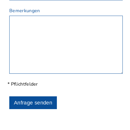
Bemerkungen
* Pflichtfelder
Anfrage senden