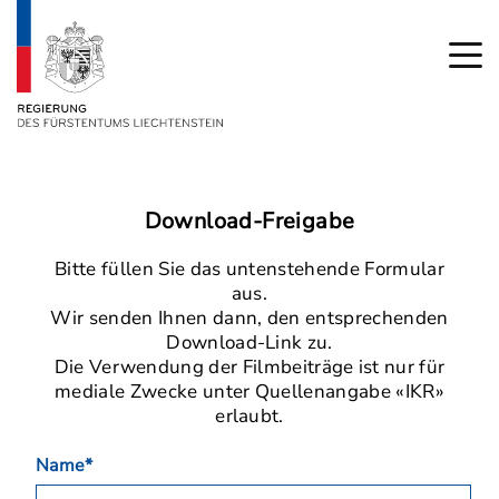
Download-Freigabe
Bitte füllen Sie das untenstehende Formular
aus.
Wir senden Ihnen dann, den entsprechenden
Download-Link zu.
Die Verwendung der Filmbeiträge ist nur für
mediale Zwecke unter Quellenangabe «IKR»
erlaubt.
Name*