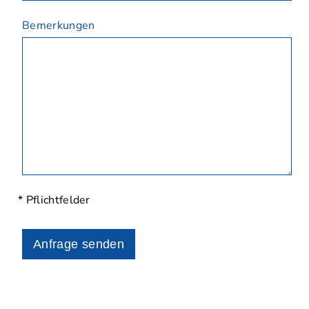
Bemerkungen
* Pflichtfelder
Anfrage senden