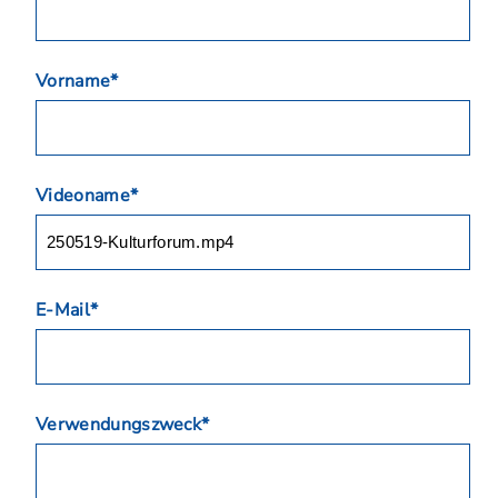
Vorname*
Videoname*
E-Mail*
Verwendungszweck*