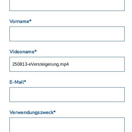
Vorname*
Videoname*
E-Mail*
Verwendungszweck*