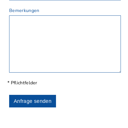
Bemerkungen
* Pflichtfelder
Anfrage senden