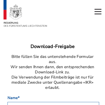
Download-Freigabe
Bitte füllen Sie das untenstehende Formular
aus.
Wir senden Ihnen dann, den entsprechenden
Download-Link zu.
Die Verwendung der Filmbeiträge ist nur für
mediale Zwecke unter Quellenangabe «IKR»
erlaubt.
Name*