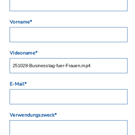
Vorname*
Videoname*
E-Mail*
Verwendungszweck*