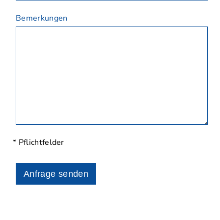
Bemerkungen
* Pflichtfelder
Anfrage senden