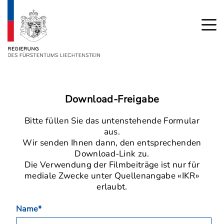
Download-Freigabe
Bitte füllen Sie das untenstehende Formular
aus.
Wir senden Ihnen dann, den entsprechenden
Download-Link zu.
Die Verwendung der Filmbeiträge ist nur für
mediale Zwecke unter Quellenangabe «IKR»
erlaubt.
Name*