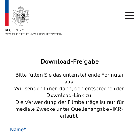
Download-Freigabe
Bitte füllen Sie das untenstehende Formular
aus.
Wir senden Ihnen dann, den entsprechenden
Download-Link zu.
Die Verwendung der Filmbeiträge ist nur für
mediale Zwecke unter Quellenangabe «IKR»
erlaubt.
Name*