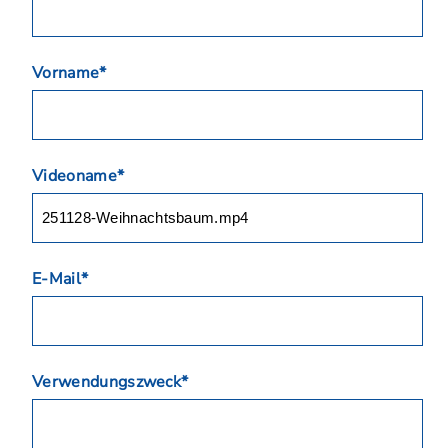
Vorname*
Videoname*
E-Mail*
Verwendungszweck*