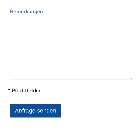
Bemerkungen
* Pflichtfelder
Anfrage senden