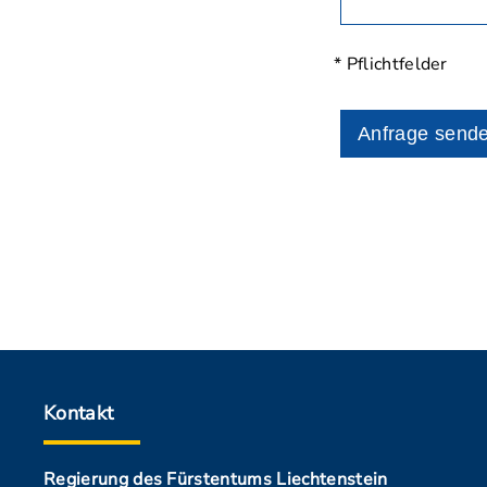
* Pflichtfelder
Anfrage send
Kontakt
Regierung des Fürstentums Liechtenstein