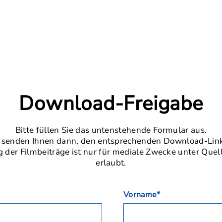
Download-Freigabe
Bitte füllen Sie das untenstehende Formular aus.
 senden Ihnen dann, den entsprechenden Download-Link
der Filmbeiträge ist nur für mediale Zwecke unter Que
erlaubt.
Vorname*