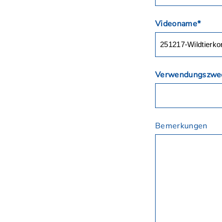
Videoname*
Verwendungszwe
Bemerkungen