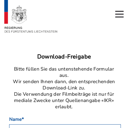
Download-Freigabe
Bitte füllen Sie das untenstehende Formular
aus.
Wir senden Ihnen dann, den entsprechenden
Download-Link zu.
Die Verwendung der Filmbeiträge ist nur für
mediale Zwecke unter Quellenangabe «IKR»
erlaubt.
Name*