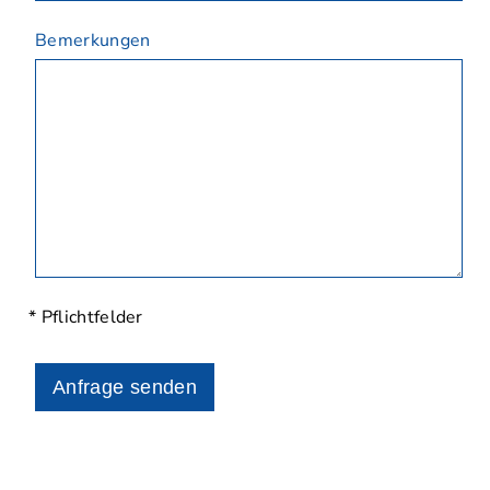
Bemerkungen
* Pflichtfelder
Anfrage senden