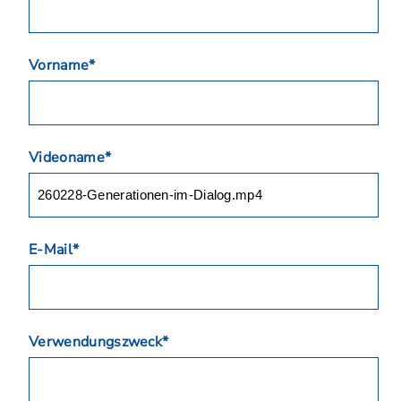
Vorname*
Videoname*
E-Mail*
Verwendungszweck*