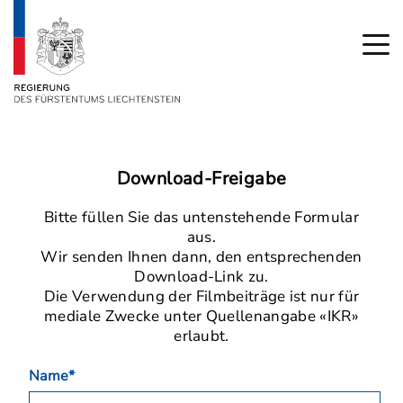
Download-Freigabe
Bitte füllen Sie das untenstehende Formular
aus.
Wir senden Ihnen dann, den entsprechenden
Download-Link zu.
Die Verwendung der Filmbeiträge ist nur für
mediale Zwecke unter Quellenangabe «IKR»
erlaubt.
Name*