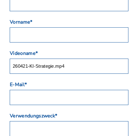
Vorname*
Videoname*
E-Mail*
Verwendungszweck*