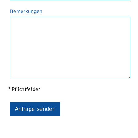
Bemerkungen
* Pflichtfelder
Anfrage senden