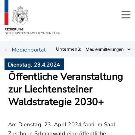
Medienportal
Untermenü:
Dienstag, 23.4.2024
Öffentliche Veranstaltung
zur Liechtensteiner
Waldstrategie 2030+
Am Dienstag, 23. April 2024 fand im Saal
Zuschg in Schaanwald eine öffentliche