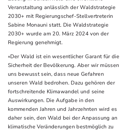
Veranstaltung anlässlich der Waldstrategie
2030+ mit Regierungschef-Stellvertreterin
Sabine Monauni statt. Die Waldstrategie
2030+ wurde am 20. März 2024 von der
Regierung genehmigt.
«Der Wald ist ein wesentlicher Garant für die
Sicherheit der Bevölkerung. Aber wir müssen
uns bewusst sein, dass neue Gefahren
unseren Wald bedrohen. Dazu gehören der
fortschreitende Klimawandel und seine
Auswirkungen. Die Aufgabe in den
kommenden Jahren und Jahrzehnten wird es
daher sein, den Wald bei der Anpassung an
klimatische Veränderungen bestmöglich zu