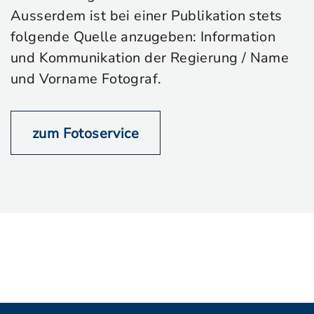
Ausserdem ist bei einer Publikation stets
folgende Quelle anzugeben: Information
und Kommunikation der Regierung / Name
und Vorname Fotograf.
zum Fotoservice