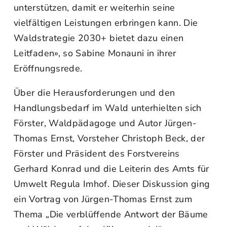
unterstützen, damit er weiterhin seine
vielfältigen Leistungen erbringen kann. Die
Waldstrategie 2030+ bietet dazu einen
Leitfaden», so Sabine Monauni in ihrer
Eröffnungsrede.
Über die Herausforderungen und den
Handlungsbedarf im Wald unterhielten sich
Förster, Waldpädagoge und Autor Jürgen-
Thomas Ernst, Vorsteher Christoph Beck, der
Förster und Präsident des Forstvereins
Gerhard Konrad und die Leiterin des Amts für
Umwelt Regula Imhof. Dieser Diskussion ging
ein Vortrag von Jürgen-Thomas Ernst zum
Thema „Die verblüffende Antwort der Bäume