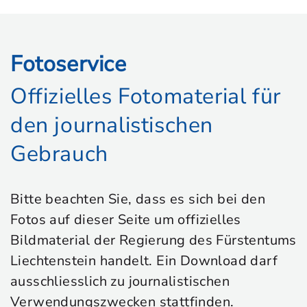
Fotoservice
Offizielles Fotomaterial für
den journalistischen
Gebrauch
Bitte beachten Sie, dass es sich bei den
Fotos auf dieser Seite um offizielles
Bildmaterial der Regierung des Fürstentums
Liechtenstein handelt. Ein Download darf
ausschliesslich zu journalistischen
Verwendungszwecken stattfinden.