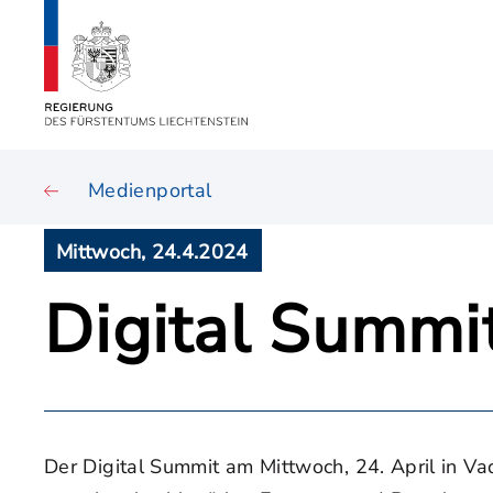
Medienportal
Mittwoch, 24.4.2024
Digital Summit
Der Digital Summit am Mittwoch, 24. April in Va