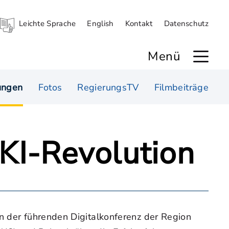
Leichte Sprache
English
Kontakt
Datenschutz
Menü
ungen
Fotos
RegierungsTV
Filmbeiträge
 KI-Revolution
An der führenden Digitalkonferenz der Region