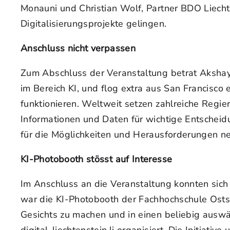
Monauni und Christian Wolf, Partner BDO Liechte
Digitalisierungsprojekte gelingen.
Anschluss nicht verpassen
Zum Abschluss der Veranstaltung betrat Akshay 
im Bereich KI, und flog extra aus San Francisco
funktionieren. Weltweit setzen zahlreiche Regi
Informationen und Daten für wichtige Entscheidu
für die Möglichkeiten und Herausforderungen ne
KI-Photobooth stösst auf Interesse
Im Anschluss an die Veranstaltung konnten sich
war die KI-Photobooth der Fachhochschule Ostsc
Gesichts zu machen und in einen beliebig auswäh