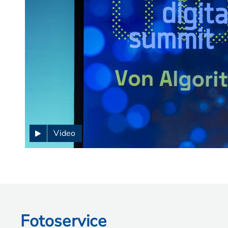
Video
Fotoservice