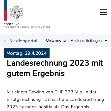
Medienportal
Untermenü:
Montag, 29.4.2024
Landesrechnung 2023 mit
gutem Ergebnis
Mit einem Gewinn von CHF 373 Mio. in der
Erfolgsrechnung schliesst die Landesrechnung
2023 äusserst positiv ab. Das Ergebnis