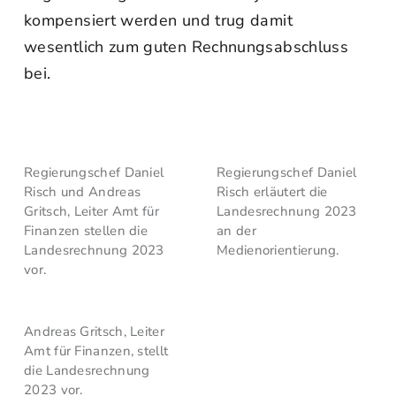
kompensiert werden und trug damit
wesentlich zum guten Rechnungsabschluss
bei.
Regierungschef Daniel
Regierungschef Daniel
Risch und Andreas
Risch erläutert die
Gritsch, Leiter Amt für
Landesrechnung 2023
Finanzen stellen die
an der
Landesrechnung 2023
Medienorientierung.
vor.
Andreas Gritsch, Leiter
Amt für Finanzen, stellt
die Landesrechnung
2023 vor.