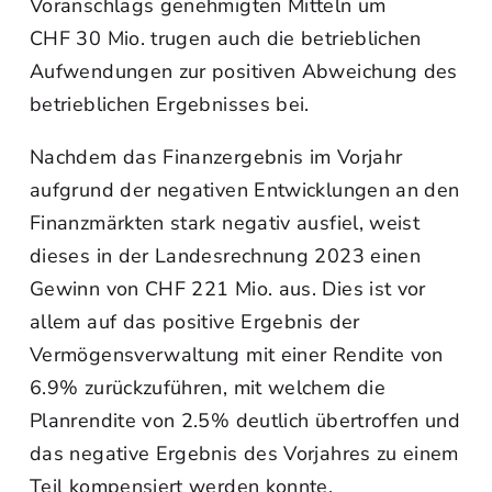
Voranschlags genehmigten Mitteln um
CHF 30 Mio. trugen auch die betrieblichen
Aufwendungen zur positiven Abweichung des
betrieblichen Ergebnisses bei.
Nachdem das Finanzergebnis im Vorjahr
aufgrund der negativen Entwicklungen an den
Finanzmärkten stark negativ ausfiel, weist
dieses in der Landesrechnung 2023 einen
Gewinn von CHF 221 Mio. aus. Dies ist vor
allem auf das positive Ergebnis der
Vermögensverwaltung mit einer Rendite von
6.9% zurückzuführen, mit welchem die
Planrendite von 2.5% deutlich übertroffen und
das negative Ergebnis des Vorjahres zu einem
Teil kompensiert werden konnte.