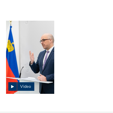
Video