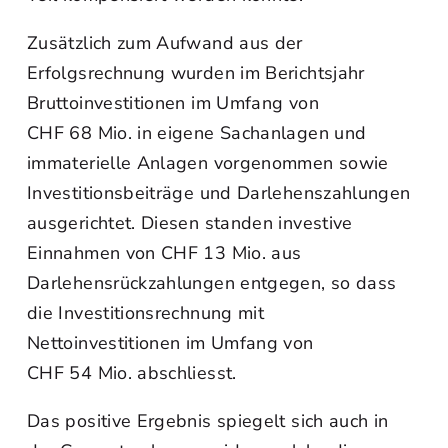
Zusätzlich zum Aufwand aus der
Erfolgsrechnung wurden im Berichtsjahr
Bruttoinvestitionen im Umfang von
CHF 68 Mio. in eigene Sachanlagen und
immaterielle Anlagen vorgenommen sowie
Investitionsbeiträge und Darlehenszahlungen
ausgerichtet. Diesen standen investive
Einnahmen von CHF 13 Mio. aus
Darlehensrückzahlungen entgegen, so dass
die Investitionsrechnung mit
Nettoinvestitionen im Umfang von
CHF 54 Mio. abschliesst.
Das positive Ergebnis spiegelt sich auch in