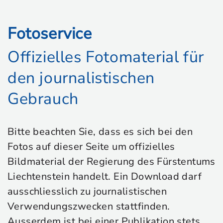
Fotoservice
Offizielles Fotomaterial für
den journalistischen
Gebrauch
Bitte beachten Sie, dass es sich bei den
Fotos auf dieser Seite um offizielles
Bildmaterial der Regierung des Fürstentums
Liechtenstein handelt. Ein Download darf
ausschliesslich zu journalistischen
Verwendungszwecken stattfinden.
Ausserdem ist bei einer Publikation stets