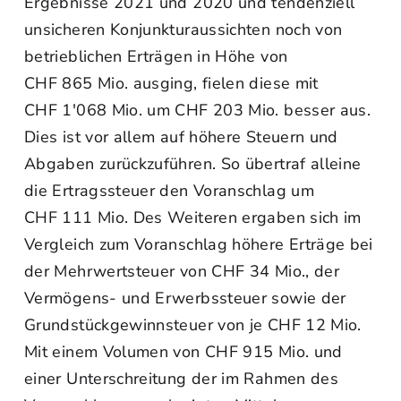
Ergebnisse 2021 und 2020 und tendenziell
unsicheren Konjunkturaussichten noch von
betrieblichen Erträgen in Höhe von
CHF 865 Mio. ausging, fielen diese mit
CHF 1'068 Mio. um CHF 203 Mio. besser aus.
Dies ist vor allem auf höhere Steuern und
Abgaben zurückzuführen. So übertraf alleine
die Ertragssteuer den Voranschlag um
CHF 111 Mio. Des Weiteren ergaben sich im
Vergleich zum Voranschlag höhere Erträge bei
der Mehrwertsteuer von CHF 34 Mio., der
Vermögens- und Erwerbssteuer sowie der
Grundstückgewinnsteuer von je CHF 12 Mio.
Mit einem Volumen von CHF 915 Mio. und
einer Unterschreitung der im Rahmen des