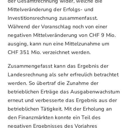
der Gesamtrechnung wider, welche die
Mittelveränderung der Erfolgs- und
Investitionsrechnung zusammenfasst.
Während der Voranschlag noch von einer
negativen Mittelveränderung von CHF 9 Mio.
ausging, kann nun eine Mittelzunahme um
CHF 351 Mio. verzeichnet werden.
Zusammengefasst kann das Ergebnis der
Landesrechnung als sehr erfreulich betrachtet
werden. So übertraf die Zunahme der
betrieblichen Erträge das Ausgabenwachstum
erneut und verbesserte das Ergebnis aus der
betrieblichen Tätigkeit. Mit der Erholung an
den Finanzmärkten konnte ein Teil des
negativen Ergebnisses des Vorjahres