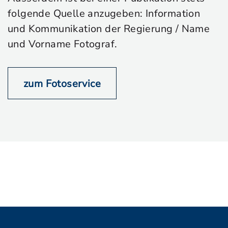
folgende Quelle anzugeben: Information
und Kommunikation der Regierung / Name
und Vorname Fotograf.
zum Fotoservice