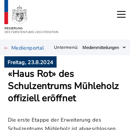
Medienportal
Untermenü:
Freitag, 23.8.2024
«Haus Rot» des
Schulzentrums Mühleholz
offiziell eröffnet
Die erste Etappe der Erweiterung des
Schulzentrums Mühleholz ist abgeschlossen.