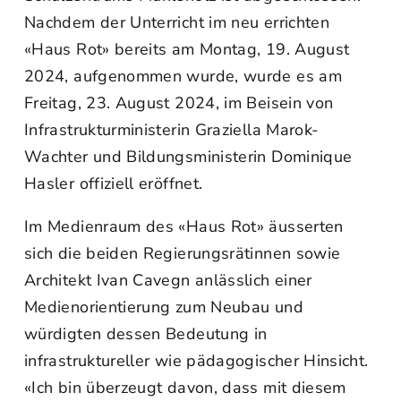
Nachdem der Unterricht im neu errichten
«Haus Rot» bereits am Montag, 19. August
2024, aufgenommen wurde, wurde es am
Freitag, 23. August 2024, im Beisein von
Infrastrukturministerin Graziella Marok-
Wachter und Bildungsministerin Dominique
Hasler offiziell eröffnet.
Im Medienraum des «Haus Rot» äusserten
sich die beiden Regierungsrätinnen sowie
Architekt Ivan Cavegn anlässlich einer
Medienorientierung zum Neubau und
würdigten dessen Bedeutung in
infrastruktureller wie pädagogischer Hinsicht.
«Ich bin überzeugt davon, dass mit diesem