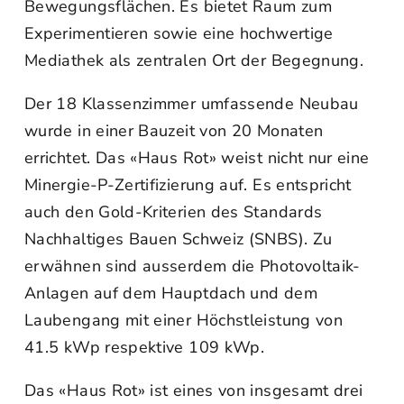
Bewegungsflächen. Es bietet Raum zum
Experimentieren sowie eine hochwertige
Mediathek als zentralen Ort der Begegnung.
Der 18 Klassenzimmer umfassende Neubau
wurde in einer Bauzeit von 20 Monaten
errichtet. Das «Haus Rot» weist nicht nur eine
Minergie-P-Zertifizierung auf. Es entspricht
auch den Gold-Kriterien des Standards
Nachhaltiges Bauen Schweiz (SNBS). Zu
erwähnen sind ausserdem die Photovoltaik-
Anlagen auf dem Hauptdach und dem
Laubengang mit einer Höchstleistung von
41.5 kWp respektive 109 kWp.
Das «Haus Rot» ist eines von insgesamt drei