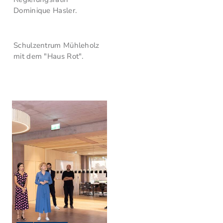
Dominique Hasler.
Schulzentrum Mühleholz
mit dem "Haus Rot".