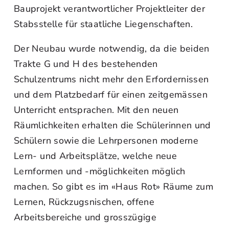
Bauprojekt verantwortlicher Projektleiter der
Stabsstelle für staatliche Liegenschaften.
Der Neubau wurde notwendig, da die beiden
Trakte G und H des bestehenden
Schulzentrums nicht mehr den Erfordernissen
und dem Platzbedarf für einen zeitgemässen
Unterricht entsprachen. Mit den neuen
Räumlichkeiten erhalten die Schülerinnen und
Schülern sowie die Lehrpersonen moderne
Lern- und Arbeitsplätze, welche neue
Lernformen und -möglichkeiten möglich
machen. So gibt es im «Haus Rot» Räume zum
Lernen, Rückzugsnischen, offene
Arbeitsbereiche und grosszügige