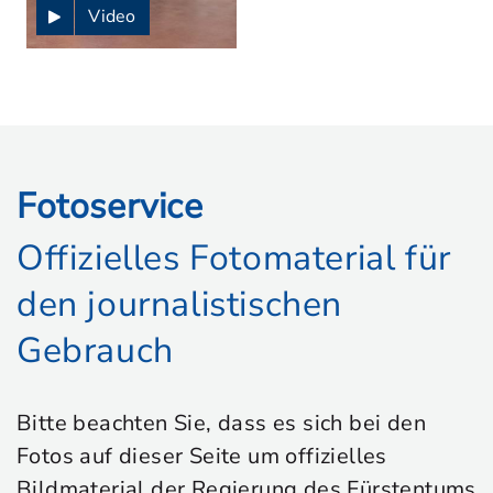
Video
Fotoservice
Offizielles Fotomaterial für
den journalistischen
Gebrauch
Bitte beachten Sie, dass es sich bei den
Fotos auf dieser Seite um offizielles
Bildmaterial der Regierung des Fürstentums