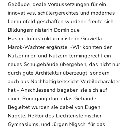
Gebäude ideale Voraussetzungen für ein
innovatives, schülergerechtes und modernes
Lernumfeld geschaffen wurden», freute sich
Bildungsministerin Dominique
Hasler. Infrastrukturministerin Graziella
Marok-Wachter ergänzte: «Wir konnten den
Nutzerinnen und Nutzern termingerecht ein
neues Schulgebäude übergeben, das nicht nur
durch gute Architektur überzeugt, sondern
auch aus Nachhaltigkeitssicht Vorbildcharakter
hat.» Anschliessend begaben sie sich auf
einen Rundgang durch das Gebäude.
Begleitet wurden sie dabei von Eugen
Nägele, Rektor des Liechtensteinischen
Gymnasiums, und Jürgen Nigsch, für das