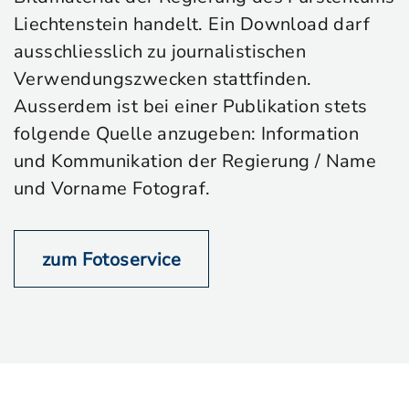
Liechtenstein handelt. Ein Download darf
ausschliesslich zu journalistischen
Verwendungszwecken stattfinden.
Ausserdem ist bei einer Publikation stets
folgende Quelle anzugeben: Information
und Kommunikation der Regierung / Name
und Vorname Fotograf.
zum Fotoservice