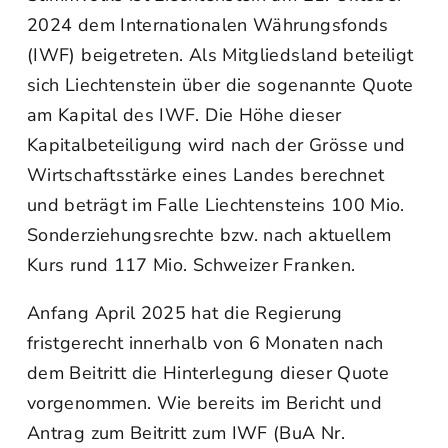
2024 dem Internationalen Währungsfonds
(IWF) beigetreten. Als Mitgliedsland beteiligt
sich Liechtenstein über die sogenannte Quote
am Kapital des IWF. Die Höhe dieser
Kapitalbeteiligung wird nach der Grösse und
Wirtschaftsstärke eines Landes berechnet
und beträgt im Falle Liechtensteins 100 Mio.
Sonderziehungsrechte bzw. nach aktuellem
Kurs rund 117 Mio. Schweizer Franken.
Anfang April 2025 hat die Regierung
fristgerecht innerhalb von 6 Monaten nach
dem Beitritt die Hinterlegung dieser Quote
vorgenommen. Wie bereits im Bericht und
Antrag zum Beitritt zum IWF (BuA Nr.