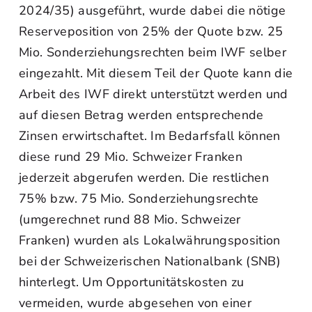
2024/35) ausgeführt, wurde dabei die nötige
Reserveposition von 25% der Quote bzw. 25
Mio. Sonderziehungsrechten beim IWF selber
eingezahlt. Mit diesem Teil der Quote kann die
Arbeit des IWF direkt unterstützt werden und
auf diesen Betrag werden entsprechende
Zinsen erwirtschaftet. Im Bedarfsfall können
diese rund 29 Mio. Schweizer Franken
jederzeit abgerufen werden. Die restlichen
75% bzw. 75 Mio. Sonderziehungsrechte
(umgerechnet rund 88 Mio. Schweizer
Franken) wurden als Lokalwährungsposition
bei der Schweizerischen Nationalbank (SNB)
hinterlegt. Um Opportunitätskosten zu
vermeiden, wurde abgesehen von einer