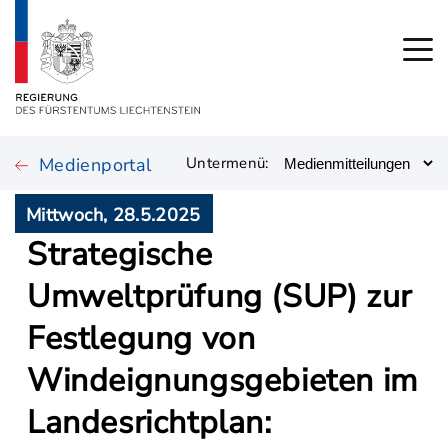
Medienportal
Untermenü:
Mittwoch, 28.5.2025
Strategische
Umweltprüfung (SUP) zur
Festlegung von
Windeignungsgebieten im
Landesrichtplan: