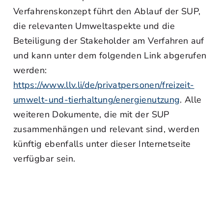
Verfahrenskonzept führt den Ablauf der SUP,
die relevanten Umweltaspekte und die
Beteiligung der Stakeholder am Verfahren auf
und kann unter dem folgenden Link abgerufen
werden:
https://www.llv.li/de/privatpersonen/freizeit-
umwelt-und-tierhaltung/energienutzung
. Alle
weiteren Dokumente, die mit der SUP
zusammenhängen und relevant sind, werden
künftig ebenfalls unter dieser Internetseite
verfügbar sein.