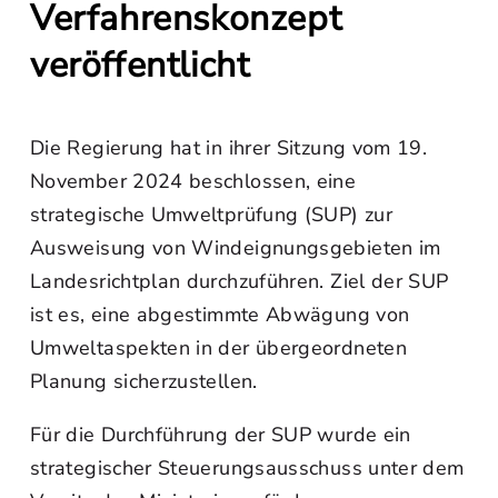
Verfahrenskonzept
veröffentlicht
Die Regierung hat in ihrer Sitzung vom 19.
November 2024 beschlossen, eine
strategische Umweltprüfung (SUP) zur
Ausweisung von Windeignungsgebieten im
Landesrichtplan durchzuführen. Ziel der SUP
ist es, eine abgestimmte Abwägung von
Umweltaspekten in der übergeordneten
Planung sicherzustellen.
Für die Durchführung der SUP wurde ein
strategischer Steuerungsausschuss unter dem