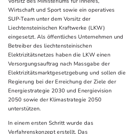
Vorsitz des Ministeriums für Inneres,
Wirtschaft und Sport sowie ein operatives
SUP-Team unter dem Vorsitz der
Liechtensteinischen Kraftwerke (LKW)
eingesetzt. Als öffentliches Unternehmen und
Betreiber des liechtensteinischen
Elektrizitätsnetzes haben die LKW einen
Versorgungsauftrag nach Massgabe der
Elektrizitätsmarktgesetzgebung und sollen die
Regierung bei der Erreichung der Ziele der
Energiestrategie 2030 und Energievision
2050 sowie der Klimastrategie 2050
unterstützen.
In einem ersten Schritt wurde das
Verfahrenskonzept erstellt. Das