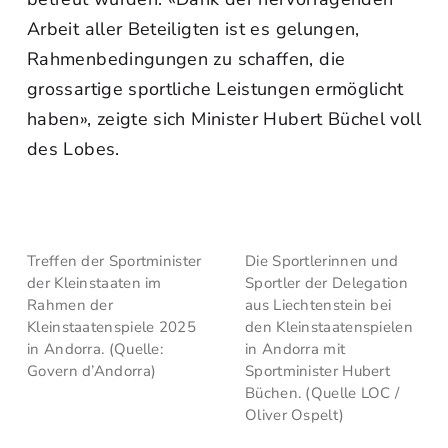
Arbeit aller Beteiligten ist es gelungen,
Rahmenbedingungen zu schaffen, die
grossartige sportliche Leistungen ermöglicht
haben», zeigte sich Minister Hubert Büchel voll
des Lobes.
Treffen der Sportminister
Die Sportlerinnen und
der Kleinstaaten im
Sportler der Delegation
Rahmen der
aus Liechtenstein bei
Kleinstaatenspiele 2025
den Kleinstaatenspielen
in Andorra. (Quelle:
in Andorra mit
Govern d’Andorra)
Sportminister Hubert
Büchen. (Quelle LOC /
Oliver Ospelt)