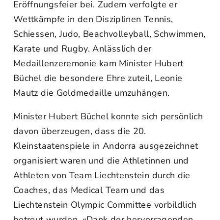
Eröffnungsfeier bei. Zudem verfolgte er
Wettkämpfe in den Disziplinen Tennis,
Schiessen, Judo, Beachvolleyball, Schwimmen,
Karate und Rugby. Anlässlich der
Medaillenzeremonie kam Minister Hubert
Büchel die besondere Ehre zuteil, Leonie
Mautz die Goldmedaille umzuhängen.
Minister Hubert Büchel konnte sich persönlich
davon überzeugen, dass die 20.
Kleinstaatenspiele in Andorra ausgezeichnet
organisiert waren und die Athletinnen und
Athleten von Team Liechtenstein durch die
Coaches, das Medical Team und das
Liechtenstein Olympic Committee vorbildlich
betreut wurden. «Dank der hervorragenden