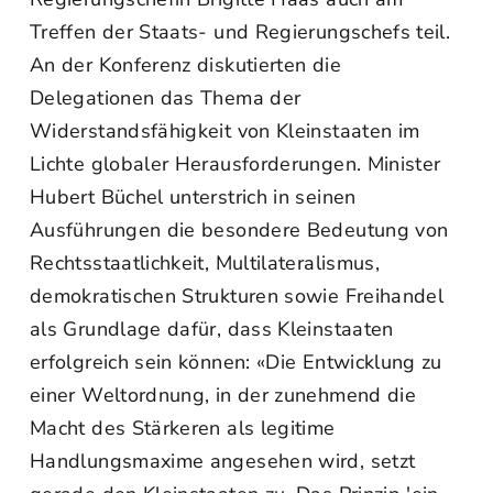
Treffen der Staats- und Regierungschefs teil.
An der Konferenz diskutierten die
Delegationen das Thema der
Widerstandsfähigkeit von Kleinstaaten im
Lichte globaler Herausforderungen. Minister
Hubert Büchel unterstrich in seinen
Ausführungen die besondere Bedeutung von
Rechtsstaatlichkeit, Multilateralismus,
demokratischen Strukturen sowie Freihandel
als Grundlage dafür, dass Kleinstaaten
erfolgreich sein können: «Die Entwicklung zu
einer Weltordnung, in der zunehmend die
Macht des Stärkeren als legitime
Handlungsmaxime angesehen wird, setzt