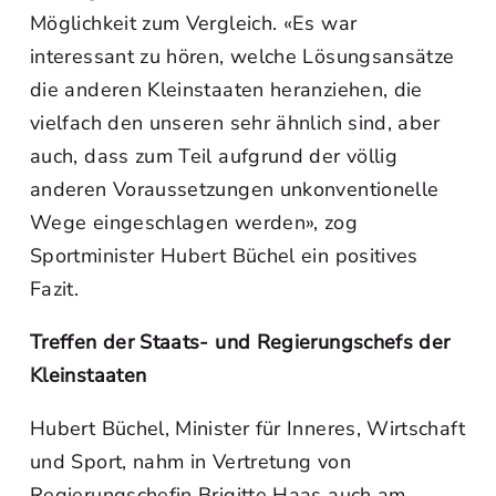
Möglichkeit zum Vergleich. «Es war
interessant zu hören, welche Lösungsansätze
die anderen Kleinstaaten heranziehen, die
vielfach den unseren sehr ähnlich sind, aber
auch, dass zum Teil aufgrund der völlig
anderen Voraussetzungen unkonventionelle
Wege eingeschlagen werden», zog
Sportminister Hubert Büchel ein positives
Fazit.
Treffen der Staats- und Regierungschefs der
Kleinstaaten
Hubert Büchel, Minister für Inneres, Wirtschaft
und Sport, nahm in Vertretung von
Regierungschefin Brigitte Haas auch am