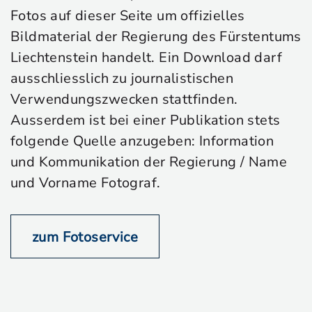
Fotos auf dieser Seite um offizielles
Bildmaterial der Regierung des Fürstentums
Liechtenstein handelt. Ein Download darf
ausschliesslich zu journalistischen
Verwendungszwecken stattfinden.
Ausserdem ist bei einer Publikation stets
folgende Quelle anzugeben: Information
und Kommunikation der Regierung / Name
und Vorname Fotograf.
zum Fotoservice