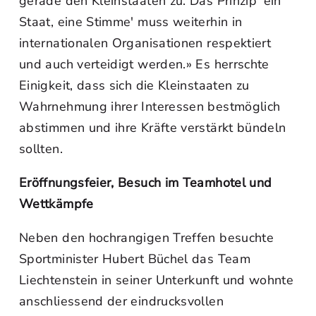
gerade den Kleinstaaten zu. Das Prinzip 'ein
Staat, eine Stimme' muss weiterhin in
internationalen Organisationen respektiert
und auch verteidigt werden.» Es herrschte
Einigkeit, dass sich die Kleinstaaten zu
Wahrnehmung ihrer Interessen bestmöglich
abstimmen und ihre Kräfte verstärkt bündeln
sollten.
Eröffnungsfeier, Besuch im Teamhotel und
Wettkämpfe
Neben den hochrangigen Treffen besuchte
Sportminister Hubert Büchel das Team
Liechtenstein in seiner Unterkunft und wohnte
anschliessend der eindrucksvollen