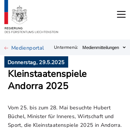
Medienportal
Untermenü:
Donnerstag, 29.5.2025
Kleinstaatenspiele
Andorra 2025
Vom 25. bis zum 28. Mai besuchte Hubert
Büchel, Minister für Inneres, Wirtschaft und
Sport, die Kleinstaatenspiele 2025 in Andorra.