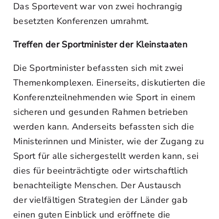
Das Sportevent war von zwei hochrangig
besetzten Konferenzen umrahmt.
Treffen der Sportminister der Kleinstaaten
Die Sportminister befassten sich mit zwei
Themenkomplexen. Einerseits, diskutierten die
Konferenzteilnehmenden wie Sport in einem
sicheren und gesunden Rahmen betrieben
werden kann. Anderseits befassten sich die
Ministerinnen und Minister, wie der Zugang zu
Sport für alle sichergestellt werden kann, sei
dies für beeinträchtigte oder wirtschaftlich
benachteiligte Menschen. Der Austausch
der vielfältigen Strategien der Länder gab
einen guten Einblick und eröffnete die