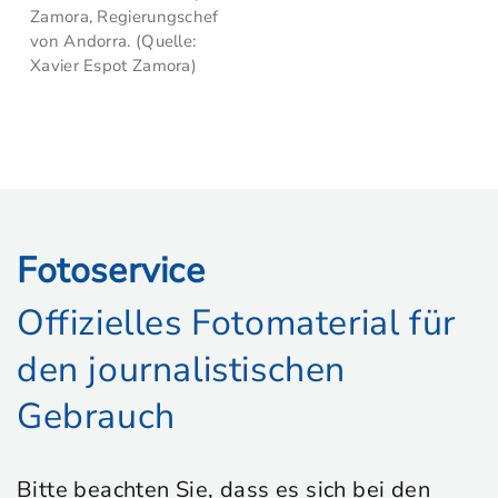
Zamora, Regierungschef
von Andorra. (Quelle:
Xavier Espot Zamora)
Fotoservice
Offizielles Fotomaterial für
den journalistischen
Gebrauch
Bitte beachten Sie, dass es sich bei den