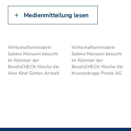
Medienmitteilung lesen
Wirtschaftsministerin
Wirtschaftsministerin
Sabine Monauni besucht
Sabine Monauni besucht
im Rahmen der
im Rahmen der
BerufsCHECK-Woche die
BerufsCHECK-Woche die
Alex Kind Garten Anstalt
thyssenkrupp Presta AG