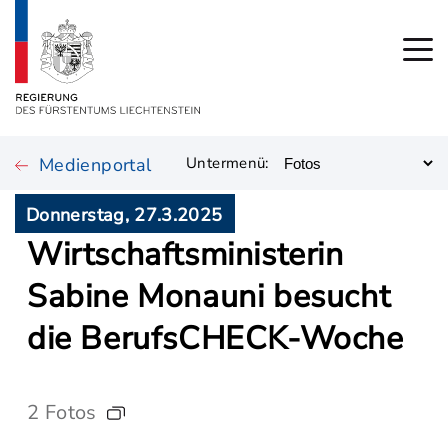
Medienportal
Untermenü:
Donnerstag, 27.3.2025
Wirtschaftsministerin
Sabine Monauni besucht
die BerufsCHECK-Woche
2 Fotos