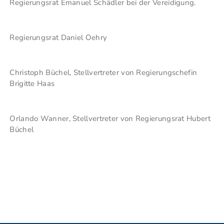
Regierungsrat Emanuel Schädler bei der Vereidigung.
Regierungsrat Daniel Oehry
Christoph Büchel, Stellvertreter von Regierungschefin
Brigitte Haas
Orlando Wanner, Stellvertreter von Regierungsrat Hubert
Büchel