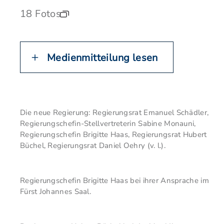
18 Fotos
Medienmitteilung lesen
Die neue Regierung: Regierungsrat Emanuel Schädler,
Regierungschefin-Stellvertreterin Sabine Monauni,
Regierungschefin Brigitte Haas, Regierungsrat Hubert
Büchel, Regierungsrat Daniel Oehry (v. l.).
Regierungschefin Brigitte Haas bei ihrer Ansprache im
Fürst Johannes Saal.