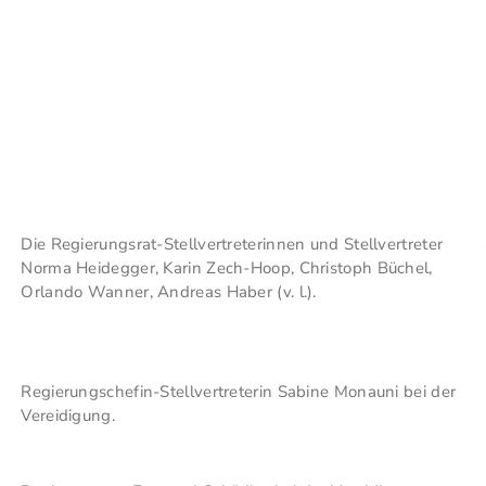
Die Regierungsrat-Stellvertreterinnen und Stellvertreter
Norma Heidegger, Karin Zech-Hoop, Christoph Büchel,
Orlando Wanner, Andreas Haber (v. l.).
Regierungschefin-Stellvertreterin Sabine Monauni bei der
Vereidigung.