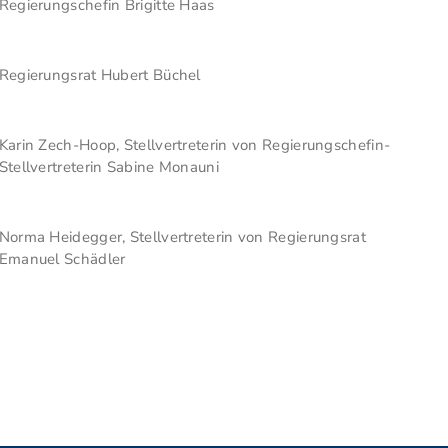
Regierungschefin Brigitte Haas
Regierungsrat Hubert Büchel
Karin Zech-Hoop, Stellvertreterin von Regierungschefin-
Stellvertreterin Sabine Monauni
Norma Heidegger, Stellvertreterin von Regierungsrat
Emanuel Schädler