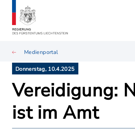
Medienportal
Donnerstag, 10.4.2025
Vereidigung: 
ist im Amt