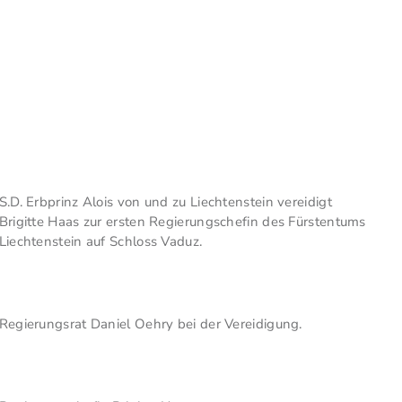
S.D. Erbprinz Alois von und zu Liechtenstein vereidigt
Brigitte Haas zur ersten Regierungschefin des Fürstentums
Liechtenstein auf Schloss Vaduz.
Regierungsrat Daniel Oehry bei der Vereidigung.