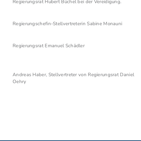
Regierungsrat Hubert Büchel bei der Vereidigung.
Regierungschefin-Stellvertreterin Sabine Monauni
Regierungsrat Emanuel Schädler
Andreas Haber, Stellvertreter von Regierungsrat Daniel
Oehry