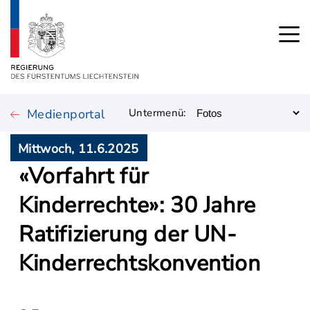
Medienportal
Untermenü:
Mittwoch, 11.6.2025
«Vorfahrt für
Kinderrechte»: 30 Jahre
Ratifizierung der UN-
Kinderrechtskonvention