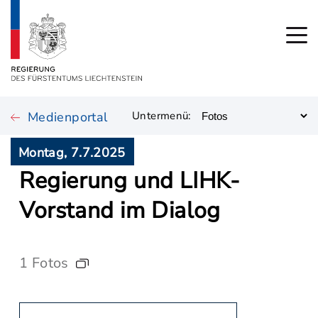
Medienportal
Untermenü:
Montag, 7.7.2025
Regierung und LIHK-
Vorstand im Dialog
1 Fotos