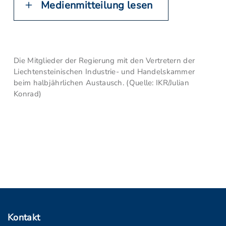
Medienmitteilung lesen
Die Mitglieder der Regierung mit den Vertretern der
Liechtensteinischen Industrie- und Handelskammer
beim halbjährlichen Austausch. (Quelle: IKR/Julian
Konrad)
Kontakt