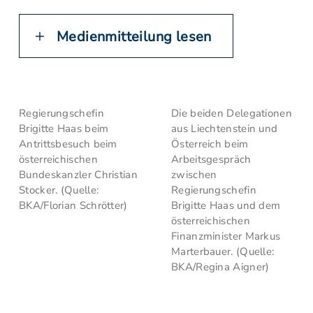
Medienmitteilung lesen
Regierungschefin
Die beiden Delegationen
Brigitte Haas beim
aus Liechtenstein und
Antrittsbesuch beim
Österreich beim
österreichischen
Arbeitsgespräch
Bundeskanzler Christian
zwischen
Stocker. (Quelle:
Regierungschefin
BKA/Florian Schrötter)
Brigitte Haas und dem
österreichischen
Finanzminister Markus
Marterbauer. (Quelle:
BKA/Regina Aigner)