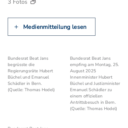
3 Fotos
Medienmitteilung lesen
Bundesrat Beat Jans
Bundesrat Beat Jans
begrüsste die
empfing am Montag, 25.
Regierungsräte Hubert
August 2025
Büchel und Emanuel
Innenminister Hubert
Schädler in Bern.
Büchel und Justizminister
(Quelle: Thomas Hodel)
Emanuel Schädler zu
einem offiziellen
Antrittsbesuch in Bern.
(Quelle: Thomas Hodel)