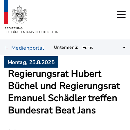
Medienportal
Untermenü:
Montag, 25.8.2025
Regierungsrat Hubert
Büchel und Regierungsrat
Emanuel Schädler treffen
Bundesrat Beat Jans