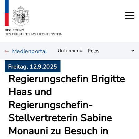
Medienportal
Untermenü:
Freitag, 12.9.2025
Regierungschefin Brigitte
Haas und
Regierungschefin-
Stellvertreterin Sabine
Monauni zu Besuch in