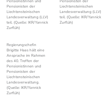
Pensionistinnen und
Pensionisten der
Pensionisten der
Liechtensteinischen
Liechtensteinischen
Landesverwaltung (LLV)
Landesverwaltung (LLV)
teil. (Quelle: IKR/Yannick
teil. (Quelle: IKR/Yannick
Zurflüh)
Zurflüh)
Regierungschefin
Brigitte Haas hält eine
Ansprache im Rahmen
des 40. Treffen der
Pensionistinnen und
Pensionisten der
Liechtensteinischen
Landesverwaltung.
(Quelle: IKR/Yannick
Zurflüh)