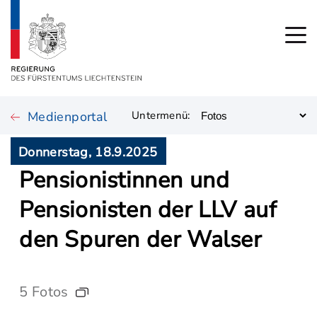
Medienportal
Untermenü:
Donnerstag, 18.9.2025
Pensionistinnen und
Pensionisten der LLV auf
den Spuren der Walser
5 Fotos