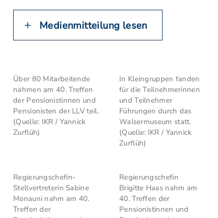
Medienmitteilung lesen
Über 80 Mitarbeitende
In Kleingruppen fanden
nahmen am 40. Treffen
für die Teilnehmerinnen
der Pensionistinnen und
und Teilnehmer
Pensionisten der LLV teil.
Führungen durch das
(Quelle: IKR / Yannick
Walsermuseum statt.
Zurflüh)
(Quelle: IKR / Yannick
Zurflüh)
Regierungschefin-
Regierungschefin
Stellvertreterin Sabine
Brigitte Haas nahm am
Monauni nahm am 40.
40. Treffen der
Treffen der
Pensionistinnen und