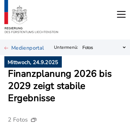
Medienportal
Untermenü:
Mittwoch, 24.9.2025
Finanzplanung 2026 bis
2029 zeigt stabile
Ergebnisse
2 Fotos