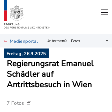
Medienportal
Untermenü:
Freitag, 26.9.2025
Regierungsrat Emanuel
Schädler auf
Antrittsbesuch in Wien
7 Fotos