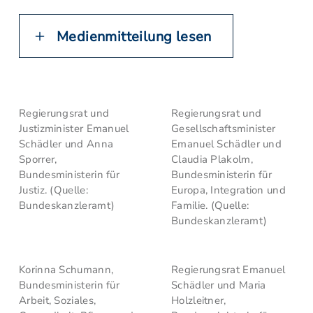
Medienmitteilung lesen
Regierungsrat und
Regierungsrat und
Justizminister Emanuel
Gesellschaftsminister
Schädler und Anna
Emanuel Schädler und
Sporrer,
Claudia Plakolm,
Bundesministerin für
Bundesministerin für
Justiz. (Quelle:
Europa, Integration und
Bundeskanzleramt)
Familie. (Quelle:
Bundeskanzleramt)
Korinna Schumann,
Regierungsrat Emanuel
Bundesministerin für
Schädler und Maria
Arbeit, Soziales,
Holzleitner,