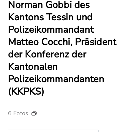
Norman Gobbi des
Kantons Tessin und
Polizeikommandant
Matteo Cocchi, Präsident
der Konferenz der
Kantonalen
Polizeikommandanten
(KKPKS)
6 Fotos