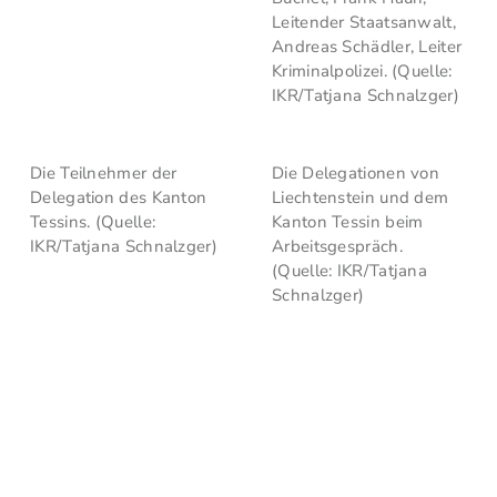
Leitender Staatsanwalt,
Andreas Schädler, Leiter
Kriminalpolizei. (Quelle:
IKR/Tatjana Schnalzger)
Die Teilnehmer der
Die Delegationen von
Delegation des Kanton
Liechtenstein und dem
Tessins. (Quelle:
Kanton Tessin beim
IKR/Tatjana Schnalzger)
Arbeitsgespräch.
(Quelle: IKR/Tatjana
Schnalzger)