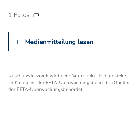
1 Fotos
Medienmitteilung lesen
Nuscha Wieczorek wird neue Vertreterin Liechtensteins
im Kollegium der EFTA-Überwachungsbehörde. (Quelle:
der EFTA-Überwachungsbehörde)