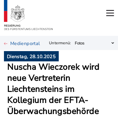
Medienportal
Untermenü:
Dienstag, 28.10.2025
Nuscha Wieczorek wird
neue Vertreterin
Liechtensteins im
Kollegium der EFTA-
Überwachungsbehörde