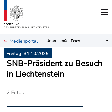
Medienportal
Untermenü:
Freitag, 31.10.2025
SNB-Präsident zu Besuch
in Liechtenstein
2 Fotos