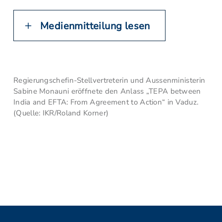
Medienmitteilung lesen
Regierungschefin-Stellvertreterin und Aussenministerin
Sabine Monauni eröffnete den Anlass „TEPA between
India and EFTA: From Agreement to Action“ in Vaduz.
(Quelle: IKR/Roland Korner)