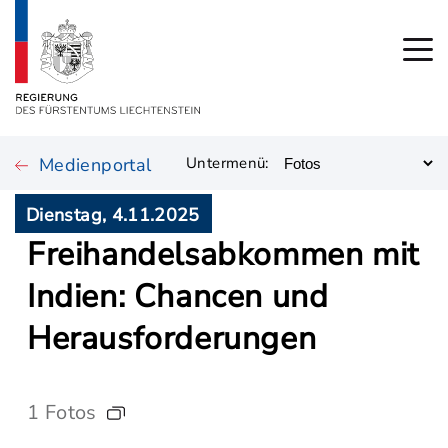
Medienportal
Untermenü:
Dienstag, 4.11.2025
Freihandelsabkommen mit
Indien: Chancen und
Herausforderungen
1 Fotos