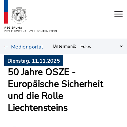
Medienportal
Untermenü:
Dienstag, 11.11.2025
50 Jahre OSZE -
Europäische Sicherheit
und die Rolle
Liechtensteins