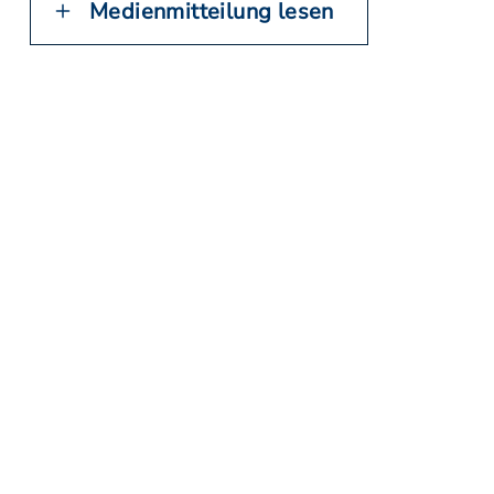
Medienmitteilung lesen