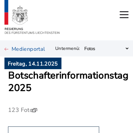
Medienportal
Untermenü:
Freitag, 14.11.2025
Botschafterinformationstag
2025
123 Fotos