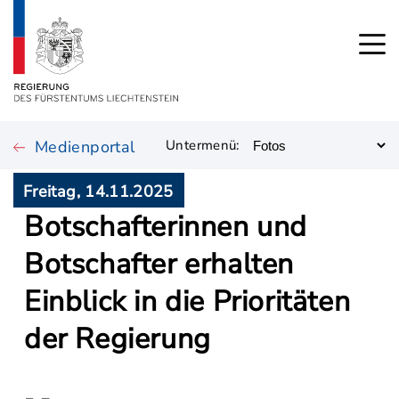
Medienportal
Untermenü:
Freitag, 14.11.2025
Botschafterinnen und
Botschafter erhalten
Einblick in die Prioritäten
der Regierung