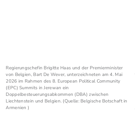
Regierungschefin Brigitte Haas und der Premierminister
von Belgien, Bart De Wever, unterzeichneten am 4. Mai
2026 im Rahmen des 8. European Political Community
(EPC) Summits in Jerewan ein
Doppelbesteuerungsabkommen (DBA) zwischen
Liechtenstein und Belgien. (Quelle: Belgische Botschaft in
Armenien )