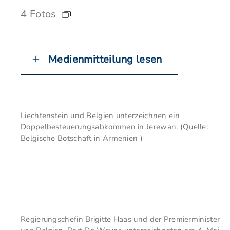
4 Fotos
Medienmitteilung lesen
Liechtenstein und Belgien unterzeichnen ein
Doppelbesteuerungsabkommen in Jerewan. (Quelle:
Belgische Botschaft in Armenien )
Regierungschefin Brigitte Haas und der Premierminister