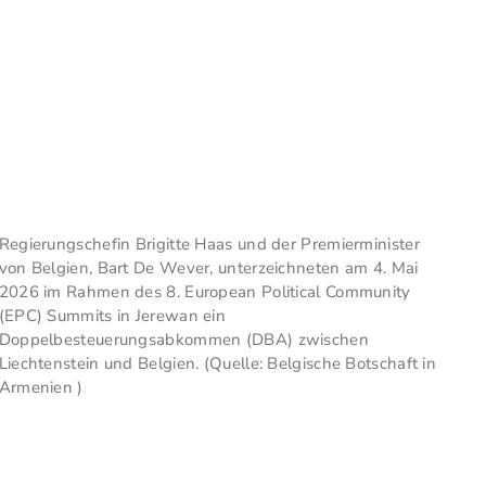
Regierungschefin Brigitte Haas und der Premierminister
von Belgien, Bart De Wever, unterzeichneten am 4. Mai
2026 im Rahmen des 8. European Political Community
(EPC) Summits in Jerewan ein
Doppelbesteuerungsabkommen (DBA) zwischen
Liechtenstein und Belgien. (Quelle: Belgische Botschaft in
Armenien )