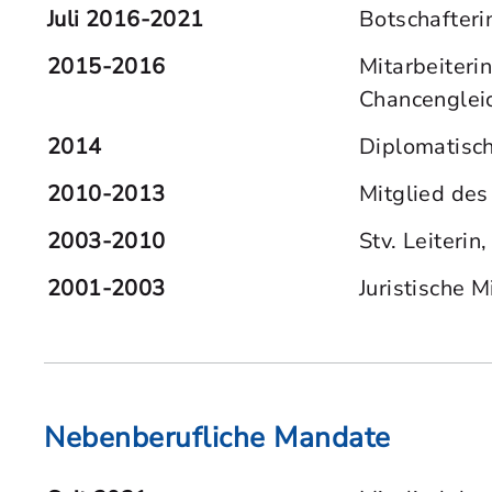
Juli 2016-2021
Botschafteri
2015-2016
Mitarbeiterin
Chancengleic
2014
Diplomatisch
2010-2013
Mitglied de
2003-2010
Stv. Leiteri
2001-2003
Juristische 
Nebenberufliche Mandate