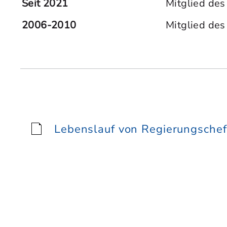
Seit 2021
Mitglied des
2006-2010
Mitglied des
Lebenslauf von Regierungschefi