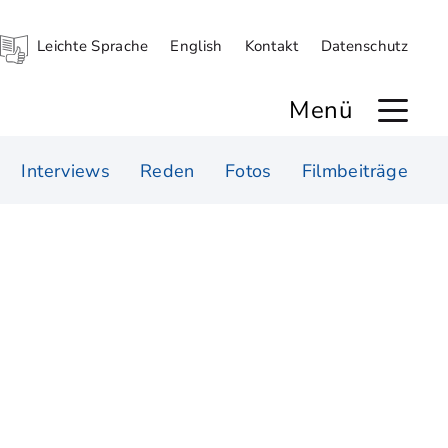
Leichte Sprache
English
Kontakt
Datenschutz
Menü
Interviews
Reden
Fotos
Filmbeiträge