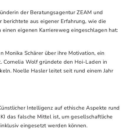
gründerin der Beratungsagentur ZEAM und
 berichtete aus eigener Erfahrung, wie die
 einen eigenen Karriereweg eingeschlagen hat:
 Monika Schärer über ihre Motivation, ein
. Cornelia Wolf gründete den Hoi-Laden in
ln. Noelle Hasler leitet seit rund einem Jahr
ünstlicher Intelligenz auf ethische Aspekte rund
I das falsche Mittel ist, um gesellschaftliche
inklusiv eingesetzt werden können.