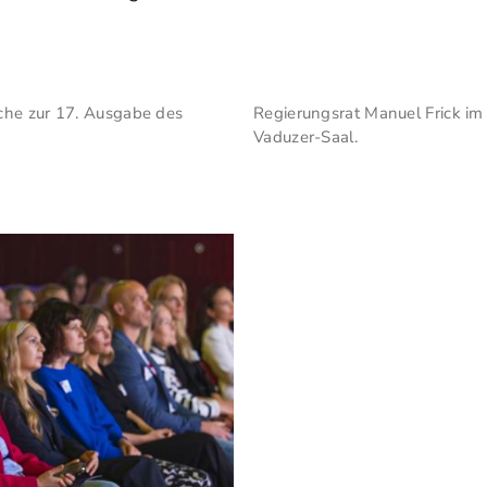
che zur 17. Ausgabe des
Regierungsrat Manuel Frick im
Vaduzer-Saal.