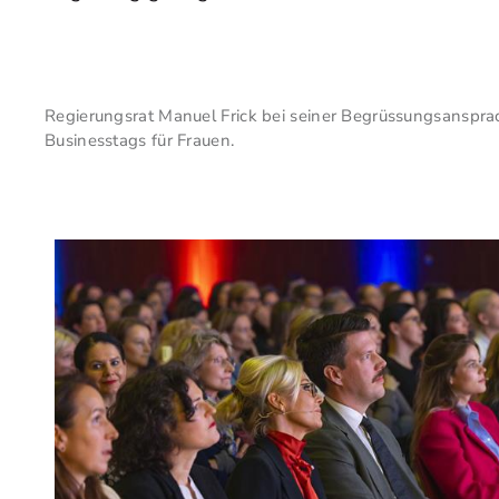
Regierungsrat Manuel Frick bei seiner Begrüssungsanspra
Businesstags für Frauen.