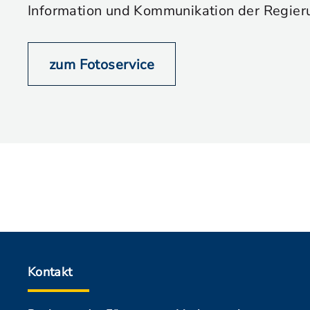
Information und Kommunikation der Regier
zum Fotoservice
Kontakt