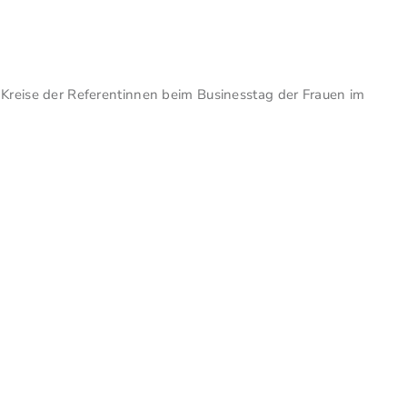
 Kreise der Referentinnen beim Businesstag der Frauen im