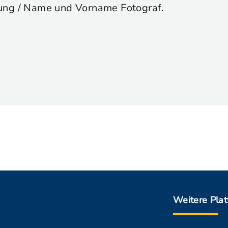
ung / Name und Vorname Fotograf.
Weitere Pla