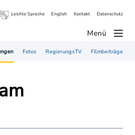
Leichte Sprache
English
Kontakt
Datenschutz
Menü
ungen
Fotos
RegierungsTV
Filmbeiträge
 am