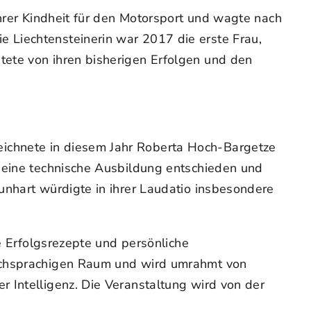
ihrer Kindheit für den Motorsport und wagte nach
 Liechtensteinerin war 2017 die erste Frau,
tete von ihren bisherigen Erfolgen und den
ichnete in diesem Jahr Roberta Hoch-Bargetze
r eine technische Ausbildung entschieden und
unhart würdigte in ihrer Laudatio insbesondere
te Erfolgsrezepte und persönliche
tschsprachigen Raum und wird umrahmt von
 Intelligenz. Die Veranstaltung wird von der