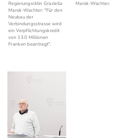
Regierungsrätin Graziella
Marok-Wachter.
Marok-Wachter: "Für den
Neubau der
Verbindungsstrasse wird
ein Verpflichtungskredit
von 13.0 Millionen
Franken beantragt".