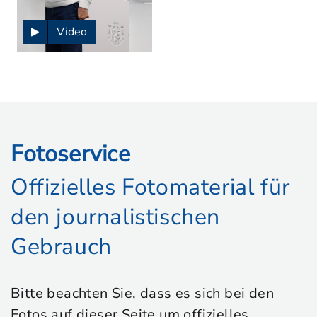
Video
Fotoservice
Offizielles Fotomaterial für
den journalistischen
Gebrauch
Bitte beachten Sie, dass es sich bei den
Fotos auf dieser Seite um offizielles