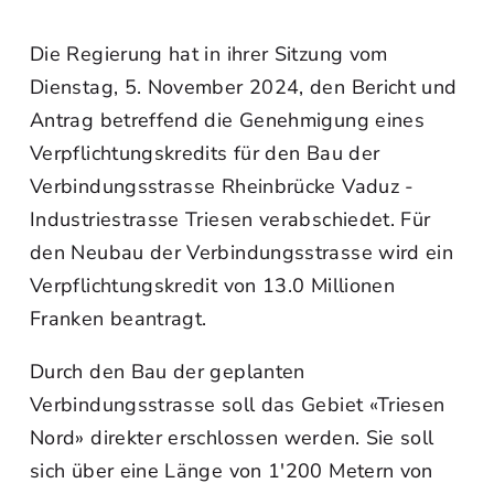
Die Regierung hat in ihrer Sitzung vom
Dienstag, 5. November 2024, den Bericht und
Antrag betreffend die Genehmigung eines
Verpflichtungskredits für den Bau der
Verbindungsstrasse Rheinbrücke Vaduz -
Industriestrasse Triesen verabschiedet. Für
den Neubau der Verbindungsstrasse wird ein
Verpflichtungskredit von 13.0 Millionen
Franken beantragt.
Durch den Bau der geplanten
Verbindungsstrasse soll das Gebiet «Triesen
Nord» direkter erschlossen werden. Sie soll
sich über eine Länge von 1'200 Metern von