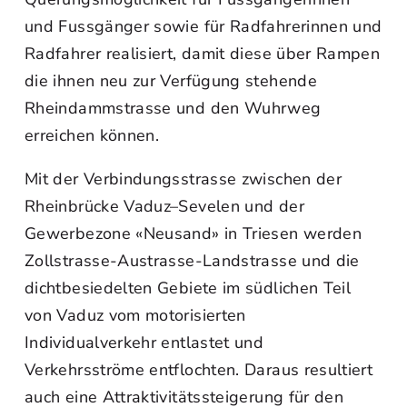
und Fussgänger sowie für Radfahrerinnen und
Radfahrer realisiert, damit diese über Rampen
die ihnen neu zur Verfügung stehende
Rheindammstrasse und den Wuhrweg
erreichen können.
Mit der Verbindungsstrasse zwischen der
Rheinbrücke Vaduz–Sevelen und der
Gewerbezone «Neusand» in Triesen werden
Zollstrasse-Austrasse-Landstrasse und die
dichtbesiedelten Gebiete im südlichen Teil
von Vaduz vom motorisierten
Individualverkehr entlastet und
Verkehrsströme entflochten. Daraus resultiert
auch eine Attraktivitätssteigerung für den