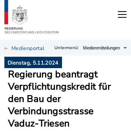
Medienportal
Untermenü:
Dienstag, 5.11.2024
Regierung beantragt
Verpflichtungskredit für
den Bau der
Verbindungsstrasse
Vaduz-Triesen