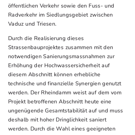
öffentlichen Verkehr sowie den Fuss- und
Radverkehr im Siedlungsgebiet zwischen
Vaduz und Triesen.
Durch die Realisierung dieses
Strassenbauprojektes zusammen mit den
notwendigen Sanierungsmassnahmen zur
Erhöhung der Hochwassersicherheit auf
diesem Abschnitt können erhebliche
technische und finanzielle Synergien genutzt
werden. Der Rheindamm weist auf dem vom
Projekt betroffenen Abschnitt heute eine
ungenügende Gesamtstabilität auf und muss
deshalb mit hoher Dringlichkeit saniert
werden. Durch die Wahl eines geeigneten