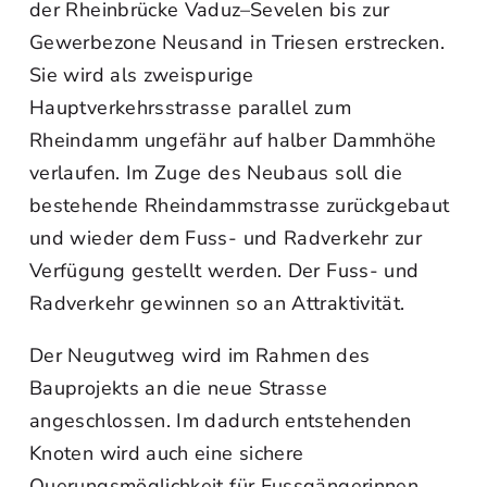
der Rheinbrücke Vaduz–Sevelen bis zur
Gewerbezone Neusand in Triesen erstrecken.
Sie wird als zweispurige
Hauptverkehrsstrasse parallel zum
Rheindamm ungefähr auf halber Dammhöhe
verlaufen. Im Zuge des Neubaus soll die
bestehende Rheindammstrasse zurückgebaut
und wieder dem Fuss- und Radverkehr zur
Verfügung gestellt werden. Der Fuss- und
Radverkehr gewinnen so an Attraktivität.
Der Neugutweg wird im Rahmen des
Bauprojekts an die neue Strasse
angeschlossen. Im dadurch entstehenden
Knoten wird auch eine sichere
Querungsmöglichkeit für Fussgängerinnen