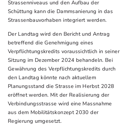
Strassenniveaus und den Aufbau der
Schüttung kann die Dammsanierung in das
Strassenbauvorhaben integriert werden.
Der Landtag wird den Bericht und Antrag
betreffend die Genehmigung eines
Verpflichtungskredits voraussichtlich in seiner
Sitzung im Dezember 2024 behandeln. Bei
Gewährung des Verpflichtungskredits durch
den Landtag könnte nach aktuellem
Planungsstand die Strasse im Herbst 2028
eröffnet werden. Mit der Realisierung der
Verbindungsstrasse wird eine Massnahme
aus dem Mobilitätskonzept 2030 der
Regierung umgesetzt.