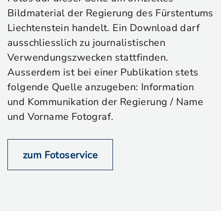
Bildmaterial der Regierung des Fürstentums
Liechtenstein handelt. Ein Download darf
ausschliesslich zu journalistischen
Verwendungszwecken stattfinden.
Ausserdem ist bei einer Publikation stets
folgende Quelle anzugeben: Information
und Kommunikation der Regierung / Name
und Vorname Fotograf.
zum Fotoservice