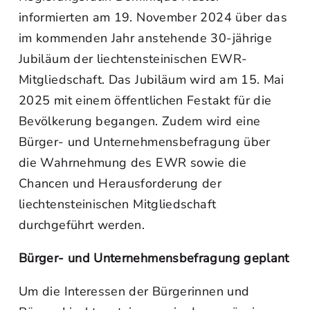
informierten am 19. November 2024 über das
im kommenden Jahr anstehende 30-jährige
Jubiläum der liechtensteinischen EWR-
Mitgliedschaft. Das Jubiläum wird am 15. Mai
2025 mit einem öffentlichen Festakt für die
Bevölkerung begangen. Zudem wird eine
Bürger- und Unternehmensbefragung über
die Wahrnehmung des EWR sowie die
Chancen und Herausforderung der
liechtensteinischen Mitgliedschaft
durchgeführt werden.
Bürger- und Unternehmensbefragung geplant
Um die Interessen der Bürgerinnen und