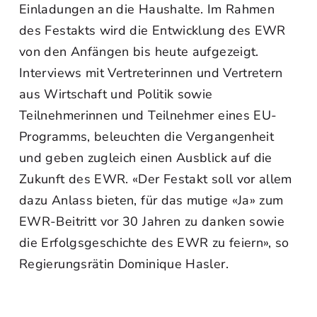
Einladungen an die Haushalte. Im Rahmen
des Festakts wird die Entwicklung des EWR
von den Anfängen bis heute aufgezeigt.
Interviews mit Vertreterinnen und Vertretern
aus Wirtschaft und Politik sowie
Teilnehmerinnen und Teilnehmer eines EU-
Programms, beleuchten die Vergangenheit
und geben zugleich einen Ausblick auf die
Zukunft des EWR. «Der Festakt soll vor allem
dazu Anlass bieten, für das mutige «Ja» zum
EWR-Beitritt vor 30 Jahren zu danken sowie
die Erfolgsgeschichte des EWR zu feiern», so
Regierungsrätin Dominique Hasler.