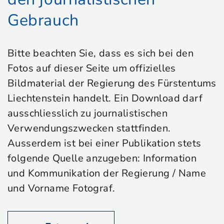
Gebrauch
Bitte beachten Sie, dass es sich bei den
Fotos auf dieser Seite um offizielles
Bildmaterial der Regierung des Fürstentums
Liechtenstein handelt. Ein Download darf
ausschliesslich zu journalistischen
Verwendungszwecken stattfinden.
Ausserdem ist bei einer Publikation stets
folgende Quelle anzugeben: Information
und Kommunikation der Regierung / Name
und Vorname Fotograf.