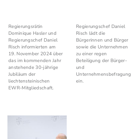
Regierungsrätin
Regierungschef Daniel
Dominique Hasler und
Risch lädt die
Regierungschef Daniel
Bürgerinnen und Bürger
Risch informierten am
sowie die Unternehmen
19. November 2024 über
zu einer regen
das im kommenden Jahr
Beteiligung der Bürger-
anstehende 30-jährige
und
Jubiläum der
Unternehmensbefragung
liechtensteinischen
ein.
EWR-Mitgliedschaft.