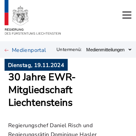
Medienportal
Untermenü:
Dienstag, 19.11.2024
30 Jahre EWR-
Mitgliedschaft
Liechtensteins
Regierungschef Daniel Risch und
Regierungsrätin Dominique Hasler