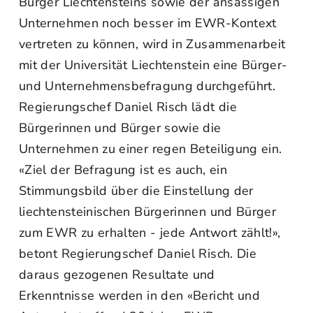
Bürger Liechtensteins sowie der ansässigen
Unternehmen noch besser im EWR-Kontext
vertreten zu können, wird in Zusammenarbeit
mit der Universität Liechtenstein eine Bürger-
und Unternehmensbefragung durchgeführt.
Regierungschef Daniel Risch lädt die
Bürgerinnen und Bürger sowie die
Unternehmen zu einer regen Beteiligung ein.
«Ziel der Befragung ist es auch, ein
Stimmungsbild über die Einstellung der
liechtensteinischen Bürgerinnen und Bürger
zum EWR zu erhalten - jede Antwort zählt!»,
betont Regierungschef Daniel Risch. Die
daraus gezogenen Resultate und
Erkenntnisse werden in den «Bericht und