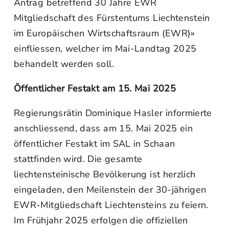
Antrag betreffend 30 Jahre EWR
Mitgliedschaft des Fürstentums Liechtenstein
im Europäischen Wirtschaftsraum (EWR)»
einfliessen, welcher im Mai-Landtag 2025
behandelt werden soll.
Öffentlicher Festakt am 15. Mai 2025
Regierungsrätin Dominique Hasler informierte
anschliessend, dass am 15. Mai 2025 ein
öffentlicher Festakt im SAL in Schaan
stattfinden wird. Die gesamte
liechtensteinische Bevölkerung ist herzlich
eingeladen, den Meilenstein der 30-jährigen
EWR-Mitgliedschaft Liechtensteins zu feiern.
Im Frühjahr 2025 erfolgen die offiziellen