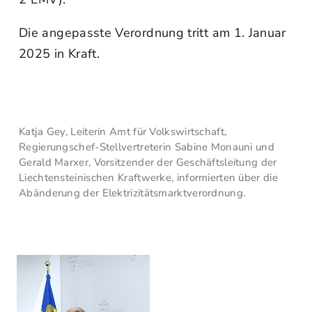
Die angepasste Verordnung tritt am 1. Januar
2025 in Kraft.
Katja Gey, Leiterin Amt für Volkswirtschaft,
Regierungschef-Stellvertreterin Sabine Monauni und
Gerald Marxer, Vorsitzender der Geschäftsleitung der
Liechtensteinischen Kraftwerke, informierten über die
Abänderung der Elektrizitätsmarktverordnung.