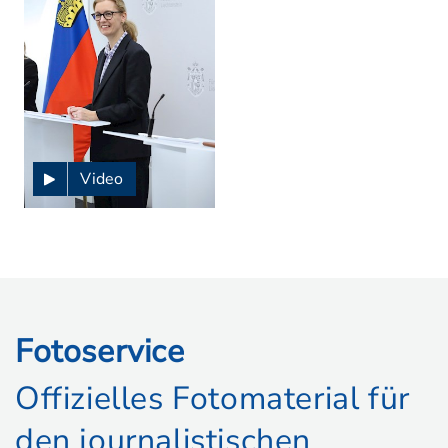
Video
Fotoservice
Offizielles Fotomaterial für
den journalistischen