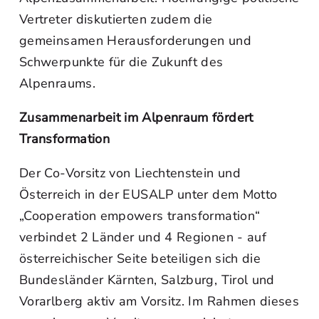
Vertreter diskutierten zudem die
gemeinsamen Herausforderungen und
Schwerpunkte für die Zukunft des
Alpenraums.
Zusammenarbeit im Alpenraum fördert
Transformation
Der Co-Vorsitz von Liechtenstein und
Österreich in der EUSALP unter dem Motto
„Cooperation empowers transformation“
verbindet 2 Länder und 4 Regionen - auf
österreichischer Seite beteiligen sich die
Bundesländer Kärnten, Salzburg, Tirol und
Vorarlberg aktiv am Vorsitz. Im Rahmen dieses