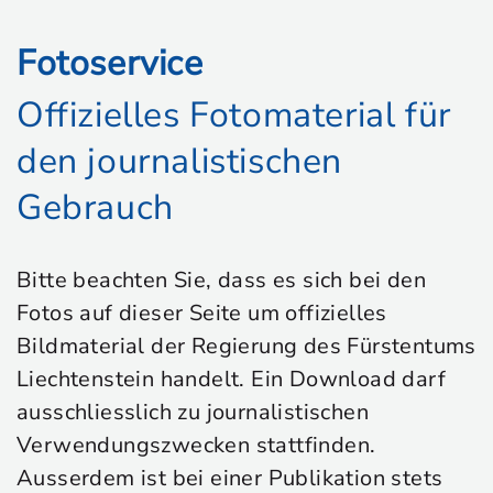
Fotoservice
Offizielles Fotomaterial für
den journalistischen
Gebrauch
Bitte beachten Sie, dass es sich bei den
Fotos auf dieser Seite um offizielles
Bildmaterial der Regierung des Fürstentums
Liechtenstein handelt. Ein Download darf
ausschliesslich zu journalistischen
Verwendungszwecken stattfinden.
Ausserdem ist bei einer Publikation stets