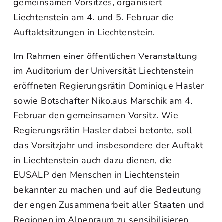
gemeinsamen Vorsitzes, organisiert
Liechtenstein am 4. und 5. Februar die
Auftaktsitzungen in Liechtenstein.
Im Rahmen einer öffentlichen Veranstaltung
im Auditorium der Universität Liechtenstein
eröffneten Regierungsrätin Dominique Hasler
sowie Botschafter Nikolaus Marschik am 4.
Februar den gemeinsamen Vorsitz. Wie
Regierungsrätin Hasler dabei betonte, soll
das Vorsitzjahr und insbesondere der Auftakt
in Liechtenstein auch dazu dienen, die
EUSALP den Menschen in Liechtenstein
bekannter zu machen und auf die Bedeutung
der engen Zusammenarbeit aller Staaten und
Regionen im Alpenraum zu sensibilisieren.