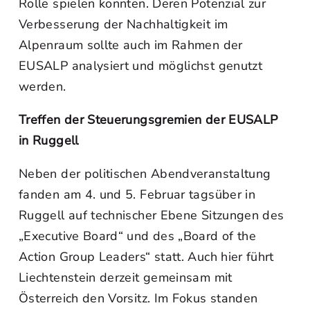
Rolle spielen könnten. Deren Potenzial zur
Verbesserung der Nachhaltigkeit im
Alpenraum sollte auch im Rahmen der
EUSALP analysiert und möglichst genutzt
werden.
Treffen der Steuerungsgremien der EUSALP
in Ruggell
Neben der politischen Abendveranstaltung
fanden am 4. und 5. Februar tagsüber in
Ruggell auf technischer Ebene Sitzungen des
„Executive Board“ und des „Board of the
Action Group Leaders“ statt. Auch hier führt
Liechtenstein derzeit gemeinsam mit
Österreich den Vorsitz. Im Fokus standen