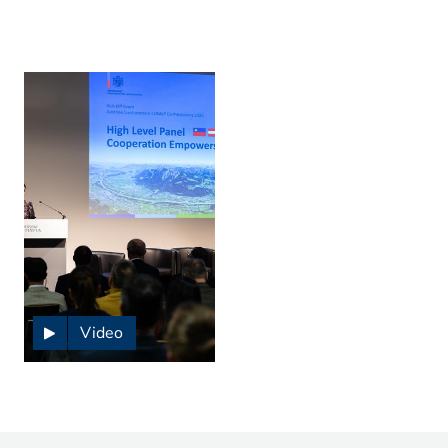
Video