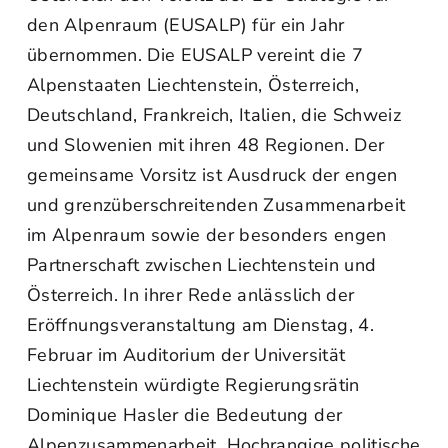
den Alpenraum (EUSALP) für ein Jahr
übernommen. Die EUSALP vereint die 7
Alpenstaaten Liechtenstein, Österreich,
Deutschland, Frankreich, Italien, die Schweiz
und Slowenien mit ihren 48 Regionen. Der
gemeinsame Vorsitz ist Ausdruck der engen
und grenzüberschreitenden Zusammenarbeit
im Alpenraum sowie der besonders engen
Partnerschaft zwischen Liechtenstein und
Österreich. In ihrer Rede anlässlich der
Eröffnungsveranstaltung am Dienstag, 4.
Februar im Auditorium der Universität
Liechtenstein würdigte Regierungsrätin
Dominique Hasler die Bedeutung der
Alpenzusammenarbeit. Hochrangige politische