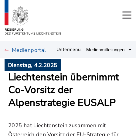
Medienportal
Untermenü:
Dienstag, 4.2.2025
Liechtenstein übernimmt
Co-Vorsitz der
Alpenstrategie EUSALP
2025 hat Liechtenstein zusammen mit
Österreich den Vorsitz der EU-Strategie für