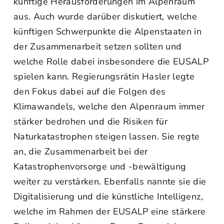
künftige Herausforderungen im Alpenraum
aus. Auch wurde darüber diskutiert, welche
künftigen Schwerpunkte die Alpenstaaten in
der Zusammenarbeit setzen sollten und
welche Rolle dabei insbesondere die EUSALP
spielen kann. Regierungsrätin Hasler legte
den Fokus dabei auf die Folgen des
Klimawandels, welche den Alpenraum immer
stärker bedrohen und die Risiken für
Naturkatastrophen steigen lassen. Sie regte
an, die Zusammenarbeit bei der
Katastrophenvorsorge und -bewältigung
weiter zu verstärken. Ebenfalls nannte sie die
Digitalisierung und die künstliche Intelligenz,
welche im Rahmen der EUSALP eine stärkere