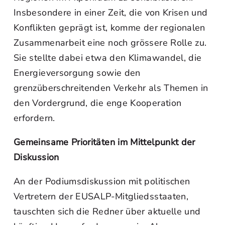
Insbesondere in einer Zeit, die von Krisen und
Konflikten geprägt ist, komme der regionalen
Zusammenarbeit eine noch grössere Rolle zu.
Sie stellte dabei etwa den Klimawandel, die
Energieversorgung sowie den
grenzüberschreitenden Verkehr als Themen in
den Vordergrund, die enge Kooperation
erfordern.
Gemeinsame Prioritäten im Mittelpunkt der
Diskussion
An der Podiumsdiskussion mit politischen
Vertretern der EUSALP-Mitgliedsstaaten,
tauschten sich die Redner über aktuelle und