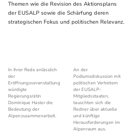
Themen wie die Revision des Aktionsplans
der EUSALP sowie die Schärfung deren
strategischen Fokus und politischen Relevanz.
In ihrer Rede anlässlich
An der
der
Podiumsdiskussion mit
Eröffnungsveranstaltung
politischen Vertretern
würdigte
der EUSALP-
Regierungsrätin
Mitgliedsstaaten,
Dominique Hasler die
tauschten sich die
Bedeutung der
Redner über aktuelle
Alpenzusammenarbeit.
und künftige
Herausforderungen im
Alpenraum aus.