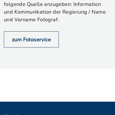
folgende Quelle anzugeben: Information
und Kommunikation der Regierung / Name
und Vorname Fotograf.
zum Fotoservice