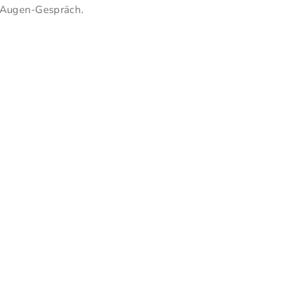
Augen-Gespräch.