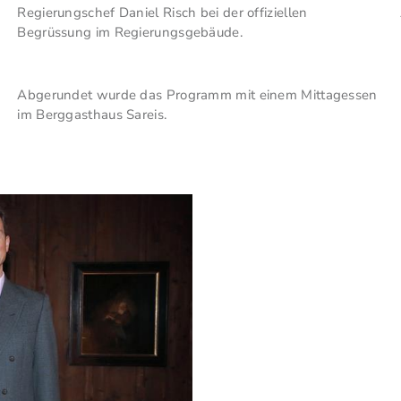
Regierungschef Daniel Risch bei der offiziellen
Begrüssung im Regierungsgebäude.
Abgerundet wurde das Programm mit einem Mittagessen
im Berggasthaus Sareis.