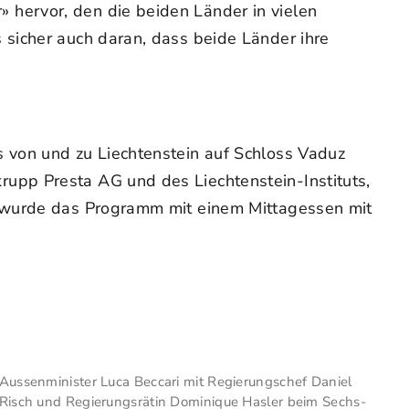
hervor, den die beiden Länder in vielen
sicher auch daran, dass beide Länder ihre
 von und zu Liechtenstein auf Schloss Vaduz
upp Presta AG und des Liechtenstein-Instituts,
t wurde das Programm mit einem Mittagessen mit
Aussenminister Luca Beccari mit Regierungschef Daniel
Risch und Regierungsrätin Dominique Hasler beim Sechs-