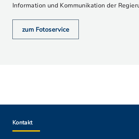
Information und Kommunikation der Regier
zum Fotoservice
Kontakt