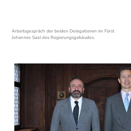
Arbeitsgespräch der beiden Delegationen im Fürst
Johannes Saal des Regierungsgebäudes.