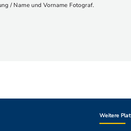
ung / Name und Vorname Fotograf.
Weitere Pla