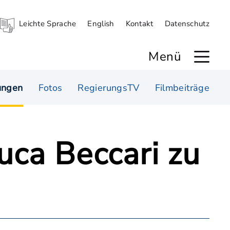
Leichte Sprache
English
Kontakt
Datenschutz
Menü
ungen
Fotos
RegierungsTV
Filmbeiträge
uca Beccari zu