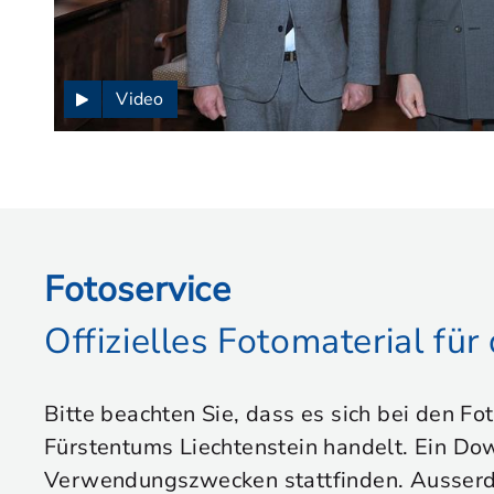
Video
Fotoservice
Offizielles Fotomaterial fü
Bitte beachten Sie, dass es sich bei den Fo
Fürstentums Liechtenstein handelt. Ein Dow
Verwendungszwecken stattfinden. Ausserdem