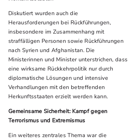
Diskutiert wurden auch die
Herausforderungen bei Rückführungen,
insbesondere im Zusammenhang mit
straffälligen Personen sowie Rückführungen
nach Syrien und Afghanistan. Die
Ministerinnen und Minister unterstrichen, dass
eine wirksame Rückkehrpolitik nur durch
diplomatische Lösungen und intensive
Verhandlungen mit den betreffenden
Herkunftsstaaten erzielt werden kann.
Gemeinsame Sicherheit: Kampf gegen
Terrorismus und Extremismus
Ein weiteres zentrales Thema war die