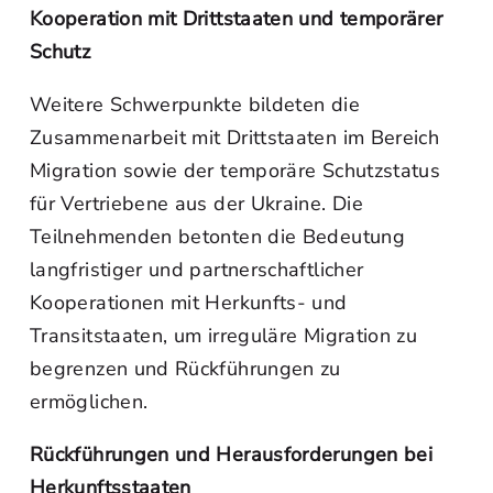
Kooperation mit Drittstaaten und temporärer
Schutz
Weitere Schwerpunkte bildeten die
Zusammenarbeit mit Drittstaaten im Bereich
Migration sowie der temporäre Schutzstatus
für Vertriebene aus der Ukraine. Die
Teilnehmenden betonten die Bedeutung
langfristiger und partnerschaftlicher
Kooperationen mit Herkunfts- und
Transitstaaten, um irreguläre Migration zu
begrenzen und Rückführungen zu
ermöglichen.
Rückführungen und Herausforderungen bei
Herkunftsstaaten