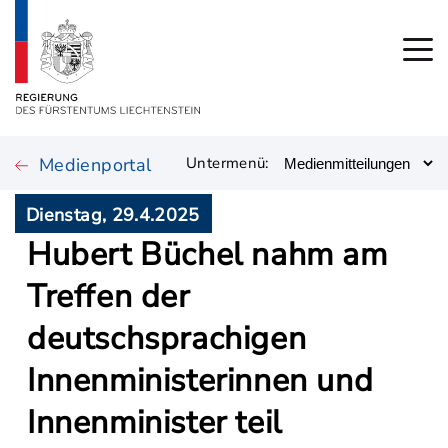
Medienportal
Untermenü:
Dienstag, 29.4.2025
Hubert Büchel nahm am
Treffen der
deutschsprachigen
Innenministerinnen und
Innenminister teil