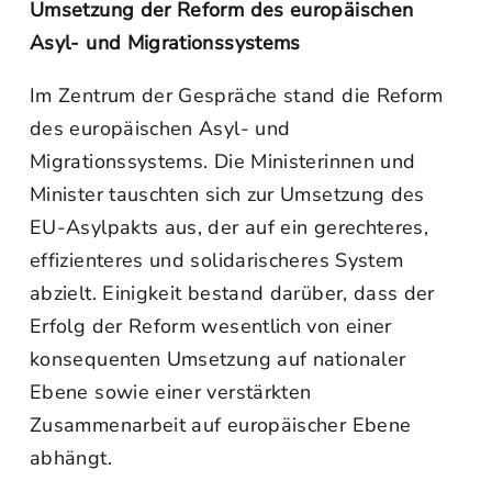
Umsetzung der Reform des europäischen
Asyl- und Migrationssystems
Im Zentrum der Gespräche stand die Reform
des europäischen Asyl- und
Migrationssystems. Die Ministerinnen und
Minister tauschten sich zur Umsetzung des
EU-Asylpakts aus, der auf ein gerechteres,
effizienteres und solidarischeres System
abzielt. Einigkeit bestand darüber, dass der
Erfolg der Reform wesentlich von einer
konsequenten Umsetzung auf nationaler
Ebene sowie einer verstärkten
Zusammenarbeit auf europäischer Ebene
abhängt.