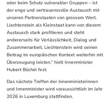
oder beim Schutz vulnerabler Gruppen – ist
der enge und vertrauensvolle Austausch mit
unseren Partnerstaaten von grossem Wert.
Liechtenstein als Kleinstaat kann von diesem
Austausch stark profitieren und steht
andererseits für Verlässlichkeit, Dialog und
Zusammenarbeit. Liechtenstein wird seinen
Beitrag im europäischen Kontext weiterhin mit
Überzeugung leisten.“ hielt Innenminister
Hubert Büchel fest.
Das nächste Treffen der Innenministerinnen
und Innenminister wird voraussichtlich im Jahr
2026 in Luxemburg stattfinden.