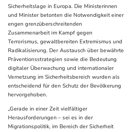
Sicherheitslage in Europa. Die Ministerinnen
und Minister betonten die Notwendigkeit einer
engen grenzüberschreitenden
Zusammenarbeit im Kampf gegen
Terrorismus, gewaltbereiten Extremismus und
Radikalisierung. Der Austausch über bewährte
Präventionsstrategien sowie die Bedeutung
digitaler Überwachung und internationaler
Vernetzung im Sicherheitsbereich wurden als
entscheidend für den Schutz der Bevölkerung
hervorgehoben.
„Gerade in einer Zeit vielfältiger
Herausforderungen – sei es in der
Migrationspolitik, im Bereich der Sicherheit