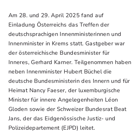
Am 28. und 29. April 2025 fand auf
Einladung Österreichs das Treffen der
deutschsprachigen Innenministerinnen und
Innenminister in Krems statt. Gastgeber war
der österreichische Bundesminister für
Inneres, Gerhard Karner. Teilgenommen haben
neben Innenminister Hubert Büchel die
deutsche Bundesministerin des Innern und für
Heimat Nancy Faeser, der luxemburgische
Minister für innere Angelegenheiten Léon
Gloden sowie der Schweizer Bundesrat Beat
Jans, der das Eidgenössische Justiz- und
Polizeidepartement (EJPD) leitet.