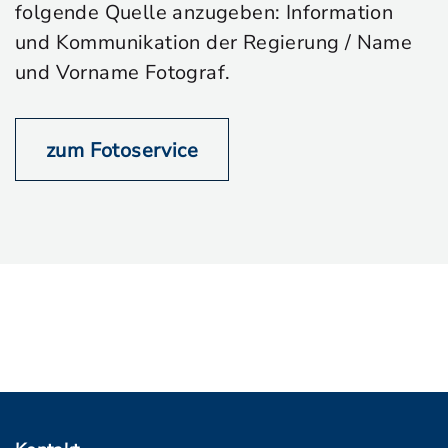
folgende Quelle anzugeben: Information
und Kommunikation der Regierung / Name
und Vorname Fotograf.
zum Fotoservice