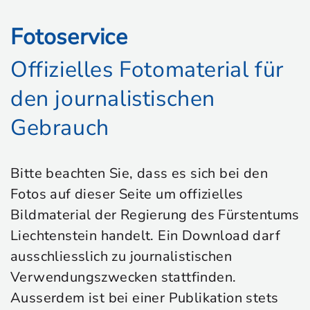
Fotoservice
Offizielles Fotomaterial für
den journalistischen
Gebrauch
Bitte beachten Sie, dass es sich bei den
Fotos auf dieser Seite um offizielles
Bildmaterial der Regierung des Fürstentums
Liechtenstein handelt. Ein Download darf
ausschliesslich zu journalistischen
Verwendungszwecken stattfinden.
Ausserdem ist bei einer Publikation stets