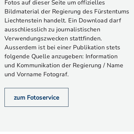
Fotos auf dieser Seite um offizielles
Bildmaterial der Regierung des Fürstentums
Liechtenstein handelt. Ein Download darf
ausschliesslich zu journalistischen
Verwendungszwecken stattfinden.
Ausserdem ist bei einer Publikation stets
folgende Quelle anzugeben: Information
und Kommunikation der Regierung / Name
und Vorname Fotograf.
zum Fotoservice