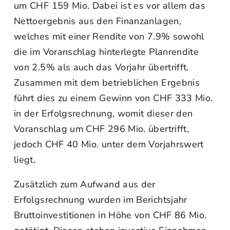
um CHF 159 Mio. Dabei ist es vor allem das
Nettoergebnis aus den Finanzanlagen,
welches mit einer Rendite von 7.9% sowohl
die im Voranschlag hinterlegte Planrendite
von 2.5% als auch das Vorjahr übertrifft.
Zusammen mit dem betrieblichen Ergebnis
führt dies zu einem Gewinn von CHF 333 Mio.
in der Erfolgsrechnung, womit dieser den
Voranschlag um CHF 296 Mio. übertrifft,
jedoch CHF 40 Mio. unter dem Vorjahrswert
liegt.
Zusätzlich zum Aufwand aus der
Erfolgsrechnung wurden im Berichtsjahr
Bruttoinvestitionen in Höhe von CHF 86 Mio.