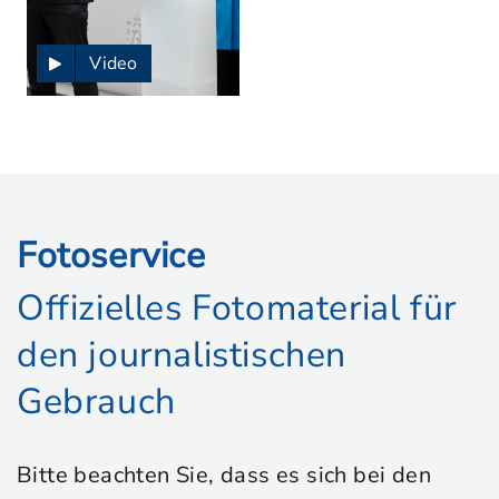
Video
Fotoservice
Offizielles Fotomaterial für
den journalistischen
Gebrauch
Bitte beachten Sie, dass es sich bei den