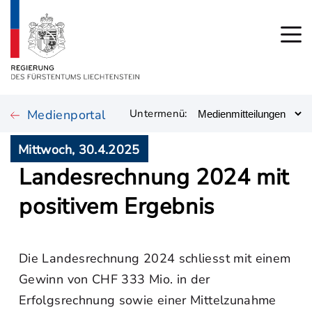
Medienportal
Untermenü:
Mittwoch, 30.4.2025
Landesrechnung 2024 mit
positivem Ergebnis
Die Landesrechnung 2024 schliesst mit einem
Gewinn von CHF 333 Mio. in der
Erfolgsrechnung sowie einer Mittelzunahme