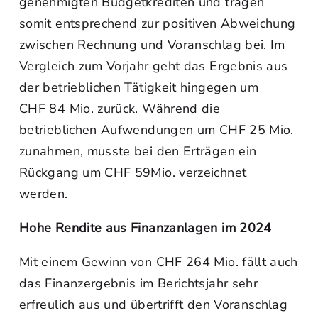
genehmigten Budgetkrediten und tragen
somit entsprechend zur positiven Abweichung
zwischen Rechnung und Voranschlag bei. Im
Vergleich zum Vorjahr geht das Ergebnis aus
der betrieblichen Tätigkeit hingegen um
CHF 84 Mio. zurück. Während die
betrieblichen Aufwendungen um CHF 25 Mio.
zunahmen, musste bei den Erträgen ein
Rückgang um CHF 59Mio. verzeichnet
werden.
Hohe Rendite aus Finanzanlagen im 2024
Mit einem Gewinn von CHF 264 Mio. fällt auch
das Finanzergebnis im Berichtsjahr sehr
erfreulich aus und übertrifft den Voranschlag