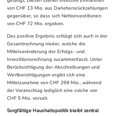
getätigt. Diesen stehen investive Einnahmen
von CHF 13 Mio. aus Darlehensrückzahlungen
gegenüber, so dass sich Nettoinvestitionen
von CHF 72 Mio. ergeben.
Das positive Ergebnis schlägt sich auch in der
Gesamtrechnung nieder, welche die
Mittelveränderung der Erfolgs- und
Investitionsrechnung zusammenfasst. Unter
Berücksichtigung der Abschreibungen und
Wertberichtigungen ergibt sich eine
Mittelzunahme von CHF 298 Mio., während
der Voranschlag lediglich eine solche von
CHF 5 Mio. vorsah.
Sorgfältige Haushaltspolitik bleibt zentral