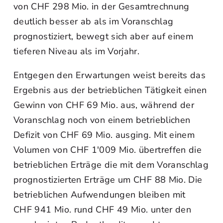
von CHF 298 Mio. in der Gesamtrechnung
deutlich besser ab als im Voranschlag
prognostiziert, bewegt sich aber auf einem
tieferen Niveau als im Vorjahr.
Entgegen den Erwartungen weist bereits das
Ergebnis aus der betrieblichen Tätigkeit einen
Gewinn von CHF 69 Mio. aus, während der
Voranschlag noch von einem betrieblichen
Defizit von CHF 69 Mio. ausging. Mit einem
Volumen von CHF 1'009 Mio. übertreffen die
betrieblichen Erträge die mit dem Voranschlag
prognostizierten Erträge um CHF 88 Mio. Die
betrieblichen Aufwendungen bleiben mit
CHF 941 Mio. rund CHF 49 Mio. unter den