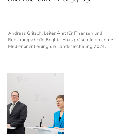
Andreas Gritsch, Leiter Amt für Finanzen und
Regierungschefin Brigitte Haas präsentieren an der
Medienorientierung die Landesrechnung 2024.