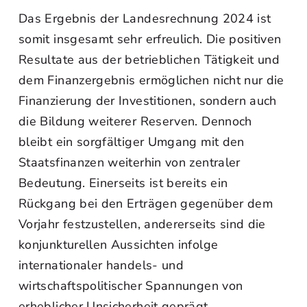
Das Ergebnis der Landesrechnung 2024 ist
somit insgesamt sehr erfreulich. Die positiven
Resultate aus der betrieblichen Tätigkeit und
dem Finanzergebnis ermöglichen nicht nur die
Finanzierung der Investitionen, sondern auch
die Bildung weiterer Reserven. Dennoch
bleibt ein sorgfältiger Umgang mit den
Staatsfinanzen weiterhin von zentraler
Bedeutung. Einerseits ist bereits ein
Rückgang bei den Erträgen gegenüber dem
Vorjahr festzustellen, andererseits sind die
konjunkturellen Aussichten infolge
internationaler handels- und
wirtschaftspolitischer Spannungen von
erheblicher Unsicherheit geprägt.