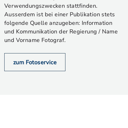
Verwendungszwecken stattfinden.
Ausserdem ist bei einer Publikation stets
folgende Quelle anzugeben: Information
und Kommunikation der Regierung / Name
und Vorname Fotograf.
zum Fotoservice