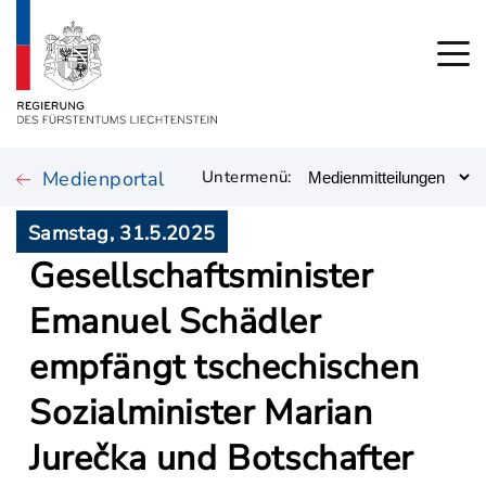
Medienportal
Untermenü:
Samstag, 31.5.2025
Gesellschaftsminister
Emanuel Schädler
empfängt tschechischen
Sozialminister Marian
Jurečka und Botschafter