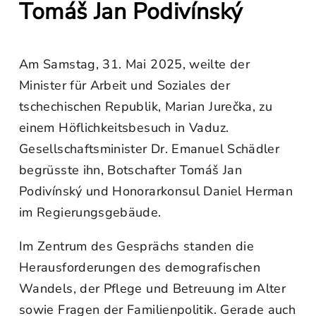
Tomáš Jan Podivínský
Am Samstag, 31. Mai 2025, weilte der
Minister für Arbeit und Soziales der
tschechischen Republik, Marian Jurečka, zu
einem Höflichkeitsbesuch in Vaduz.
Gesellschaftsminister Dr. Emanuel Schädler
begrüsste ihn, Botschafter Tomáš Jan
Podivínský und Honorarkonsul Daniel Herman
im Regierungsgebäude.
Im Zentrum des Gesprächs standen die
Herausforderungen des demografischen
Wandels, der Pflege und Betreuung im Alter
sowie Fragen der Familienpolitik. Gerade auch