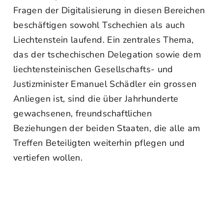
Fragen der Digitalisierung in diesen Bereichen
beschäftigen sowohl Tschechien als auch
Liechtenstein laufend. Ein zentrales Thema,
das der tschechischen Delegation sowie dem
liechtensteinischen Gesellschafts- und
Justizminister Emanuel Schädler ein grossen
Anliegen ist, sind die über Jahrhunderte
gewachsenen, freundschaftlichen
Beziehungen der beiden Staaten, die alle am
Treffen Beteiligten weiterhin pflegen und
vertiefen wollen.