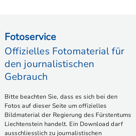
Fotoservice
Offizielles Fotomaterial für
den journalistischen
Gebrauch
Bitte beachten Sie, dass es sich bei den
Fotos auf dieser Seite um offizielles
Bildmaterial der Regierung des Fürstentums
Liechtenstein handelt. Ein Download darf
ausschliesslich zu journalistischen