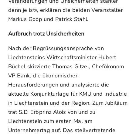
Veränderungen und Unsicherheiten stärker
denn je ist», erklären die beiden Veranstalter
Markus Goop und Patrick Stahl.
Aufbruch trotz Unsicherheiten
Nach der Begrüssungsansprache von
Liechtensteins Wirtschaftsminister Hubert
Büchel skizzierte Thomas Gitzel, Chefökonom
VP Bank, die ökonomischen
Herausforderungen und analysierte die
aktuelle Konjunkturlage für KMU und Industrie
in Liechtenstein und der Region. Zum Jubiläum
trat S.D. Erbprinz Alois von und zu
Liechtenstein zum ersten Mal am
Unternehmertag auf. Das stellvertretende