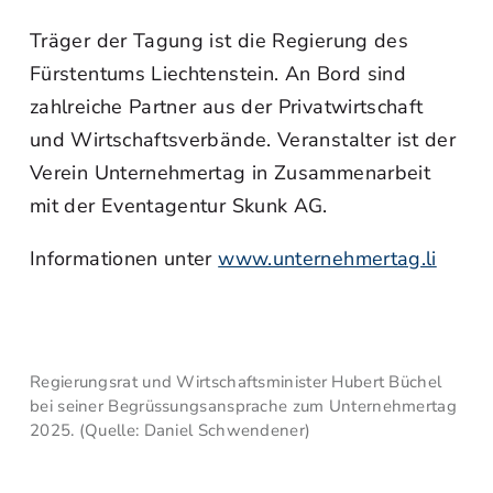
Träger der Tagung ist die Regierung des
Fürstentums Liechtenstein. An Bord sind
zahlreiche Partner aus der Privatwirtschaft
und Wirtschaftsverbände. Veranstalter ist der
Verein Unternehmertag in Zusammenarbeit
mit der Eventagentur Skunk AG.
Informationen unter
www.unternehmertag.li
Regierungsrat und Wirtschaftsminister Hubert Büchel
bei seiner Begrüssungsansprache zum Unternehmertag
2025. (Quelle: Daniel Schwendener)