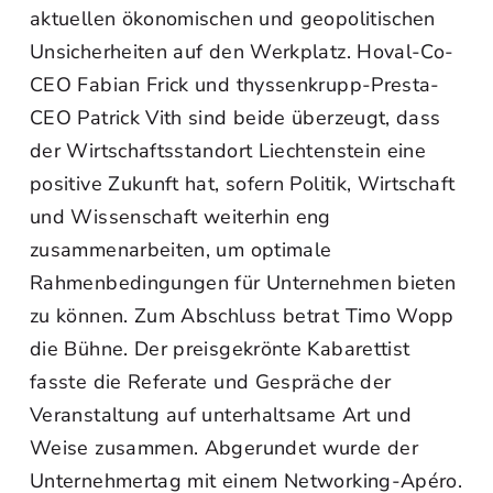
aktuellen ökonomischen und geopolitischen
Unsicherheiten auf den Werkplatz. Hoval-Co-
CEO Fabian Frick und thyssenkrupp-Presta-
CEO Patrick Vith sind beide überzeugt, dass
der Wirtschaftsstandort Liechtenstein eine
positive Zukunft hat, sofern Politik, Wirtschaft
und Wissenschaft weiterhin eng
zusammenarbeiten, um optimale
Rahmenbedingungen für Unternehmen bieten
zu können. Zum Abschluss betrat Timo Wopp
die Bühne. Der preisgekrönte Kabarettist
fasste die Referate und Gespräche der
Veranstaltung auf unterhaltsame Art und
Weise zusammen. Abgerundet wurde der
Unternehmertag mit einem Networking-Apéro.