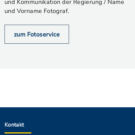
und Kommunikation der Regierung / Name
und Vorname Fotograf.
zum Fotoservice
Kontakt