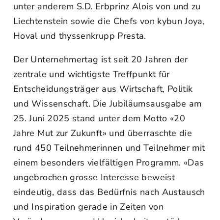
unter anderem S.D. Erbprinz Alois von und zu
Liechtenstein sowie die Chefs von kybun Joya,
Hoval und thyssenkrupp Presta.
Der Unternehmertag ist seit 20 Jahren der
zentrale und wichtigste Treffpunkt für
Entscheidungsträger aus Wirtschaft, Politik
und Wissenschaft. Die Jubiläumsausgabe am
25. Juni 2025 stand unter dem Motto «20
Jahre Mut zur Zukunft» und überraschte die
rund 450 Teilnehmerinnen und Teilnehmer mit
einem besonders vielfältigen Programm. «Das
ungebrochen grosse Interesse beweist
eindeutig, dass das Bedürfnis nach Austausch
und Inspiration gerade in Zeiten von