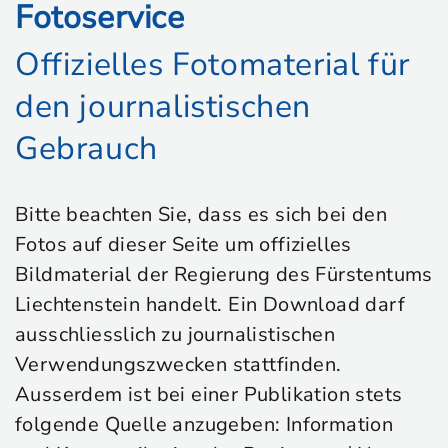
Fotoservice
Offizielles Fotomaterial für
den journalistischen
Gebrauch
Bitte beachten Sie, dass es sich bei den
Fotos auf dieser Seite um offizielles
Bildmaterial der Regierung des Fürstentums
Liechtenstein handelt. Ein Download darf
ausschliesslich zu journalistischen
Verwendungszwecken stattfinden.
Ausserdem ist bei einer Publikation stets
folgende Quelle anzugeben: Information