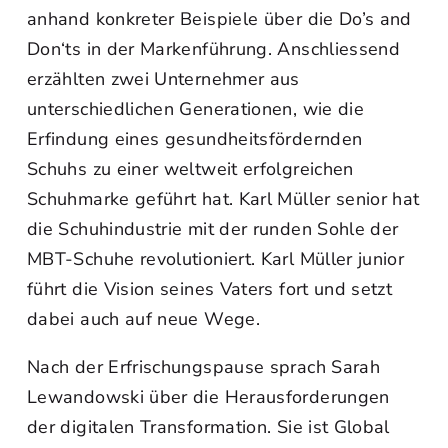
anhand konkreter Beispiele über die Do’s and
Don‘ts in der Markenführung. Anschliessend
erzählten zwei Unternehmer aus
unterschiedlichen Generationen, wie die
Erfindung eines gesundheitsfördernden
Schuhs zu einer weltweit erfolgreichen
Schuhmarke geführt hat. Karl Müller senior hat
die Schuhindustrie mit der runden Sohle der
MBT-Schuhe revolutioniert. Karl Müller junior
führt die Vision seines Vaters fort und setzt
dabei auch auf neue Wege.
Nach der Erfrischungspause sprach Sarah
Lewandowski über die Herausforderungen
der digitalen Transformation. Sie ist Global