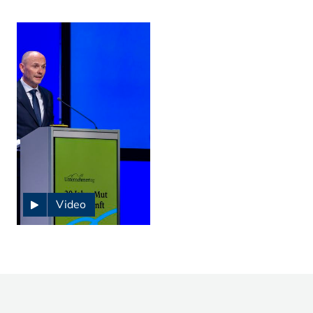
Video