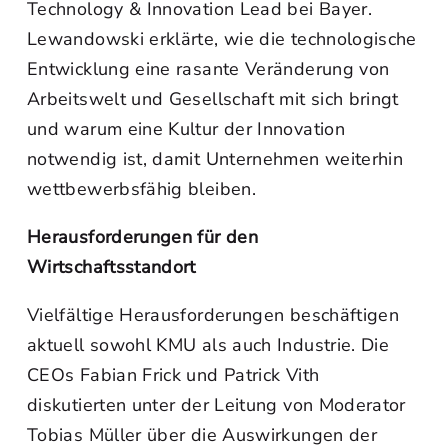
Technology & Innovation Lead bei Bayer.
Lewandowski erklärte, wie die technologische
Entwicklung eine rasante Veränderung von
Arbeitswelt und Gesellschaft mit sich bringt
und warum eine Kultur der Innovation
notwendig ist, damit Unternehmen weiterhin
wettbewerbsfähig bleiben.
Herausforderungen für den
Wirtschaftsstandort
Vielfältige Herausforderungen beschäftigen
aktuell sowohl KMU als auch Industrie. Die
CEOs Fabian Frick und Patrick Vith
diskutierten unter der Leitung von Moderator
Tobias Müller über die Auswirkungen der