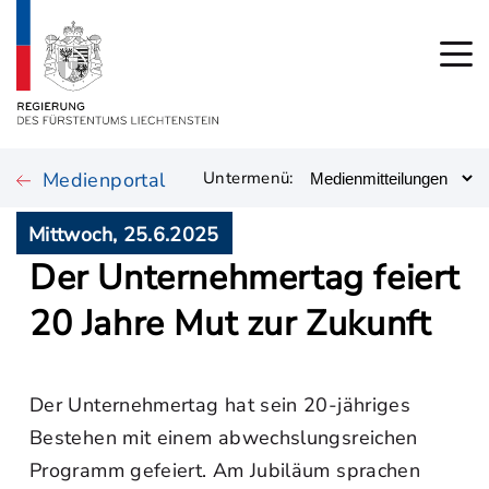
Medienportal
Untermenü:
Mittwoch, 25.6.2025
Der Unternehmertag feiert
20 Jahre Mut zur Zukunft
Der Unternehmertag hat sein 20-jähriges
Bestehen mit einem abwechslungsreichen
Programm gefeiert. Am Jubiläum sprachen