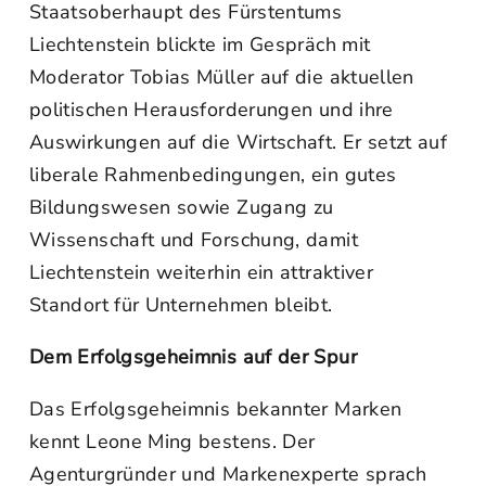
Staatsoberhaupt des Fürstentums
Liechtenstein blickte im Gespräch mit
Moderator Tobias Müller auf die aktuellen
politischen Herausforderungen und ihre
Auswirkungen auf die Wirtschaft. Er setzt auf
liberale Rahmenbedingungen, ein gutes
Bildungswesen sowie Zugang zu
Wissenschaft und Forschung, damit
Liechtenstein weiterhin ein attraktiver
Standort für Unternehmen bleibt.
Dem Erfolgsgeheimnis auf der Spur
Das Erfolgsgeheimnis bekannter Marken
kennt Leone Ming bestens. Der
Agenturgründer und Markenexperte sprach