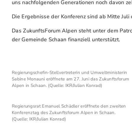
uns nachfolgenden Generationen noch davon zehr
Die Ergebnisse der Konferenz sind ab Mitte Juli
Das ZukunftsForum Alpen steht unter dem Patron
der Gemeinde Schaan finanziell unterstützt.
Regierungschefin-Stellvertreterin und Umweltministerin
Sabine Monauni eröffnete am 27. Juni das Zukunftsforum
Alpen in Schaan. (Quelle: IKR/Julian Konrad)
Regierungsrat Emanuel Schädler eröffnete den zweiten
Konferenztag des Zukunftsforum Alpen in Schaan.
(Quelle: IKR/Julian Konrad)