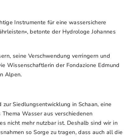
htige Instrumente für eine wassersichere
ährleisten», betonte der Hydrologe Johannes
ern, seine Verschwendung verringern und
 Die Wissenschaftlerin der Fondazione Edmund
en Alpen.
d zur Siedlungsentwicklung in Schaan, eine
das Thema Wasser aus verschiedenen
es nicht mehr nutzbar ist. Deshalb sind wir in
snahmen so Sorge zu tragen, dass auch all die