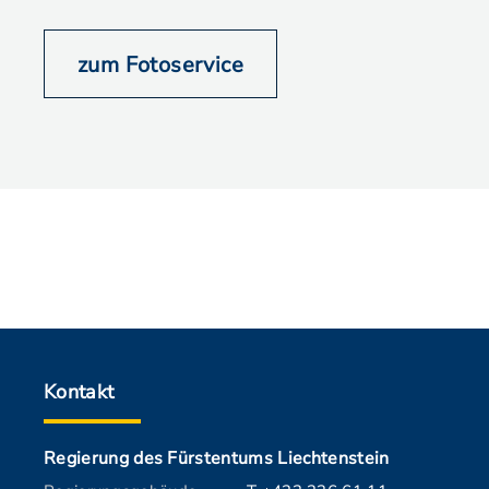
zum Fotoservice
Kontakt
Regierung des Fürstentums Liechtenstein