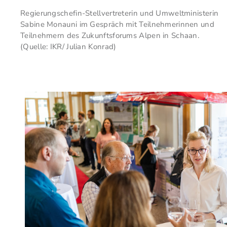
Regierungschefin-Stellvertreterin und Umweltministerin
Sabine Monauni im Gespräch mit Teilnehmerinnen und
Teilnehmern des Zukunftsforums Alpen in Schaan.
(Quelle: IKR/ Julian Konrad)