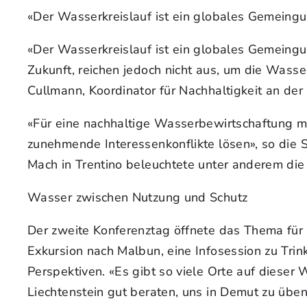
«Der Wasserkreislauf ist ein globales Gemeingu
«Der Wasserkreislauf ist ein globales Gemeingu
Zukunft, reichen jedoch nicht aus, um die Wass
Cullmann, Koordinator für Nachhaltigkeit an der
«Für eine nachhaltige Wasserbewirtschaftung 
zunehmende Interessenkonflikte lösen», so die 
Mach in Trentino beleuchtete unter anderem die
Wasser zwischen Nutzung und Schutz
Der zweite Konferenztag öffnete das Thema für 
Exkursion nach Malbun, eine Infosession zu Tr
Perspektiven. «Es gibt so viele Orte auf dieser 
Liechtenstein gut beraten, uns in Demut zu üb