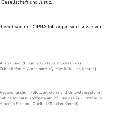
Gesellschaft und Justiz.
 wird von der CIPRA Int. organisiert sowie von
Am 27. und 28. Juni 2025 fand in Schaan das
Zukunftsforum Alpen statt. (Quelle: IKR/Julian Konrad)
Regierungschefin-Stellvertreterin und Umweltministerin
Sabine Monauni eröffnete am 27. Juni das Zukunftsforum
Alpen in Schaan. (Quelle: IKR/Julian Konrad)