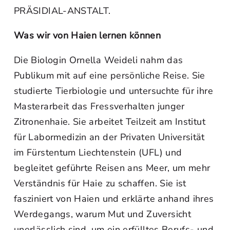
PRÄSIDIAL-ANSTALT.
Was wir von Haien lernen können
Die Biologin Ornella Weideli nahm das
Publikum mit auf eine persönliche Reise. Sie
studierte Tierbiologie und untersuchte für ihre
Masterarbeit das Fressverhalten junger
Zitronenhaie. Sie arbeitet Teilzeit am Institut
für Labormedizin an der Privaten Universität
im Fürstentum Liechtenstein (UFL) und
begleitet geführte Reisen ans Meer, um mehr
Verständnis für Haie zu schaffen. Sie ist
fasziniert von Haien und erklärte anhand ihres
Werdegangs, warum Mut und Zuversicht
unerlässlich sind, um ein erfülltes Berufs- und