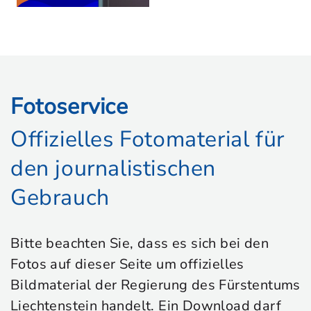
Fotoservice
Offizielles Fotomaterial für
den journalistischen
Gebrauch
Bitte beachten Sie, dass es sich bei den
Fotos auf dieser Seite um offizielles
Bildmaterial der Regierung des Fürstentums
Liechtenstein handelt. Ein Download darf