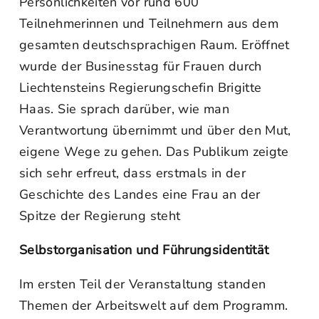
Persönlichkeiten vor rund 600
Teilnehmerinnen und Teilnehmern aus dem
gesamten deutschsprachigen Raum. Eröffnet
wurde der Businesstag für Frauen durch
Liechtensteins Regierungschefin Brigitte
Haas. Sie sprach darüber, wie man
Verantwortung übernimmt und über den Mut,
eigene Wege zu gehen. Das Publikum zeigte
sich sehr erfreut, dass erstmals in der
Geschichte des Landes eine Frau an der
Spitze der Regierung steht
Selbstorganisation und Führungsidentität
Im ersten Teil der Veranstaltung standen
Themen der Arbeitswelt auf dem Programm.