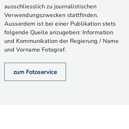
ausschliesslich zu journalistischen
Verwendungszwecken stattfinden.
Ausserdem ist bei einer Publikation stets
folgende Quelle anzugeben: Information
und Kommunikation der Regierung / Name
und Vorname Fotograf.
zum Fotoservice