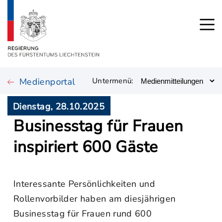
Medienportal
Untermenü:
Dienstag, 28.10.2025
Businesstag für Frauen
inspiriert 600 Gäste
Interessante Persönlichkeiten und
Rollenvorbilder haben am diesjährigen
Businesstag für Frauen rund 600