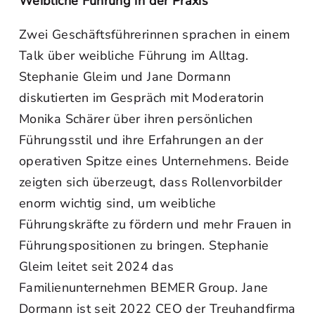
Weibliche Führung in der Praxis
Zwei Geschäftsführerinnen sprachen in einem
Talk über weibliche Führung im Alltag.
Stephanie Gleim und Jane Dormann
diskutierten im Gespräch mit Moderatorin
Monika Schärer über ihren persönlichen
Führungsstil und ihre Erfahrungen an der
operativen Spitze eines Unternehmens. Beide
zeigten sich überzeugt, dass Rollenvorbilder
enorm wichtig sind, um weibliche
Führungskräfte zu fördern und mehr Frauen in
Führungspositionen zu bringen. Stephanie
Gleim leitet seit 2024 das
Familienunternehmen BEMER Group. Jane
Dormann ist seit 2022 CEO der Treuhandfirma