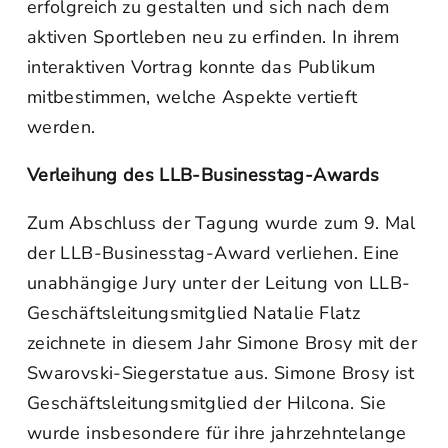
erfolgreich zu gestalten und sich nach dem
aktiven Sportleben neu zu erfinden. In ihrem
interaktiven Vortrag konnte das Publikum
mitbestimmen, welche Aspekte vertieft
werden.
Verleihung des LLB-Businesstag-Awards
Zum Abschluss der Tagung wurde zum 9. Mal
der LLB-Businesstag-Award verliehen. Eine
unabhängige Jury unter der Leitung von LLB-
Geschäftsleitungsmitglied Natalie Flatz
zeichnete in diesem Jahr Simone Brosy mit der
Swarovski-Siegerstatue aus. Simone Brosy ist
Geschäftsleitungsmitglied der Hilcona. Sie
wurde insbesondere für ihre jahrzehntelange