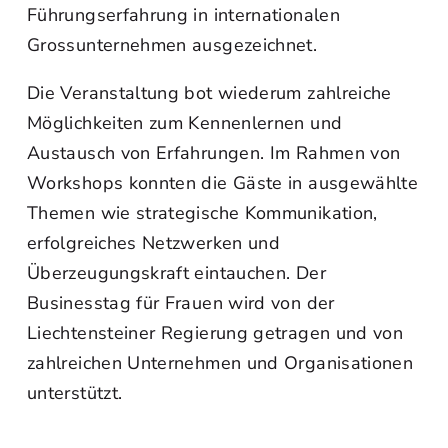
Führungserfahrung in internationalen
Grossunternehmen ausgezeichnet.
Die Veranstaltung bot wiederum zahlreiche
Möglichkeiten zum Kennenlernen und
Austausch von Erfahrungen. Im Rahmen von
Workshops konnten die Gäste in ausgewählte
Themen wie strategische Kommunikation,
erfolgreiches Netzwerken und
Überzeugungskraft eintauchen. Der
Businesstag für Frauen wird von der
Liechtensteiner Regierung getragen und von
zahlreichen Unternehmen und Organisationen
unterstützt.