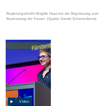
Regierungschefin Brigitte Haas bei der Begrüssung zum
Businesstag der Frauen. (Quelle: Daniel Schwendener)
Video