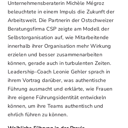
Unternehmensberaterin Michèle Mégroz
beleuchtete in einem Impuls die Zukunft der
Arbeitswelt. Die Partnerin der Ostschweizer
Beratungsfirma CSP zeigte am Modell der
Selbstorganisation auf, wie Mitarbeitende
innerhalb ihrer Organisation mehr Wirkung
erzielen und besser zusammenarbeiten
können, gerade auch in turbulenten Zeiten.
Leadership-Coach Leonie Gehler sprach in
ihrem Vortrag darüber, was authentische
Führung ausmacht und erklärte, wie Frauen
ihre eigene Führungsidentität entwickeln
können, um ihre Teams authentisch und
ehrlich führen zu können.