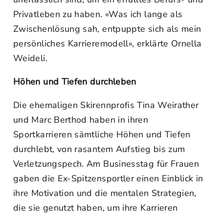
Privatleben zu haben. «Was ich lange als
Zwischenlösung sah, entpuppte sich als mein
persönliches Karrieremodell», erklärte Ornella
Weideli.
Höhen und Tiefen durchleben
Die ehemaligen Skirennprofis Tina Weirather
und Marc Berthod haben in ihren
Sportkarrieren sämtliche Höhen und Tiefen
durchlebt, von rasantem Aufstieg bis zum
Verletzungspech. Am Businesstag für Frauen
gaben die Ex-Spitzensportler einen Einblick in
ihre Motivation und die mentalen Strategien,
die sie genutzt haben, um ihre Karrieren