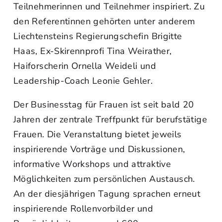
Teilnehmerinnen und Teilnehmer inspiriert. Zu
den Referentinnen gehörten unter anderem
Liechtensteins Regierungschefin Brigitte
Haas, Ex-Skirennprofi Tina Weirather,
Haiforscherin Ornella Weideli und
Leadership-Coach Leonie Gehler.
Der Businesstag für Frauen ist seit bald 20
Jahren der zentrale Treffpunkt für berufstätige
Frauen. Die Veranstaltung bietet jeweils
inspirierende Vorträge und Diskussionen,
informative Workshops und attraktive
Möglichkeiten zum persönlichen Austausch.
An der diesjährigen Tagung sprachen erneut
inspirierende Rollenvorbilder und