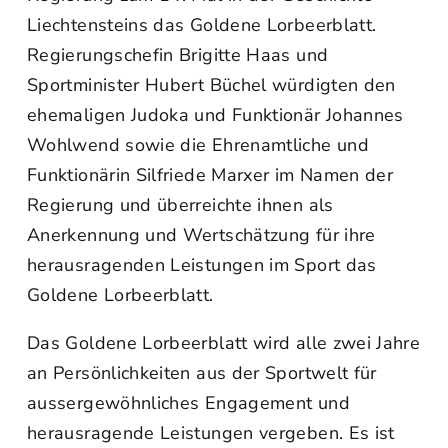
Liechtensteins das Goldene Lorbeerblatt.
Regierungschefin Brigitte Haas und
Sportminister Hubert Büchel würdigten den
ehemaligen Judoka und Funktionär Johannes
Wohlwend sowie die Ehrenamtliche und
Funktionärin Silfriede Marxer im Namen der
Regierung und überreichte ihnen als
Anerkennung und Wertschätzung für ihre
herausragenden Leistungen im Sport das
Goldene Lorbeerblatt.
Das Goldene Lorbeerblatt wird alle zwei Jahre
an Persönlichkeiten aus der Sportwelt für
aussergewöhnliches Engagement und
herausragende Leistungen vergeben. Es ist