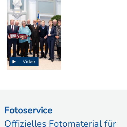
Video
Fotoservice
Offizielles Fotomaterial für