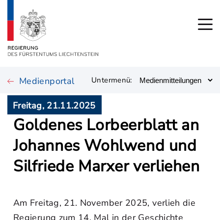
Medienportal
Untermenü:
Freitag, 21.11.2025
Goldenes Lorbeerblatt an
Johannes Wohlwend und
Silfriede Marxer verliehen
Am Freitag, 21. November 2025, verlieh die
Regierung zum 14. Mal in der Geschichte