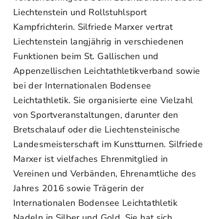
Liechtenstein und Rollstuhlsport
Kampfrichterin. Silfriede Marxer vertrat
Liechtenstein langjährig in verschiedenen
Funktionen beim St. Gallischen und
Appenzellischen Leichtathletikverband sowie
bei der Internationalen Bodensee
Leichtathletik. Sie organisierte eine Vielzahl
von Sportveranstaltungen, darunter den
Bretschalauf oder die Liechtensteinische
Landesmeisterschaft im Kunstturnen. Silfriede
Marxer ist vielfaches Ehrenmitglied in
Vereinen und Verbänden, Ehrenamtliche des
Jahres 2016 sowie Trägerin der
Internationalen Bodensee Leichtathletik
Nadeln in Silber und Gold. Sie hat sich