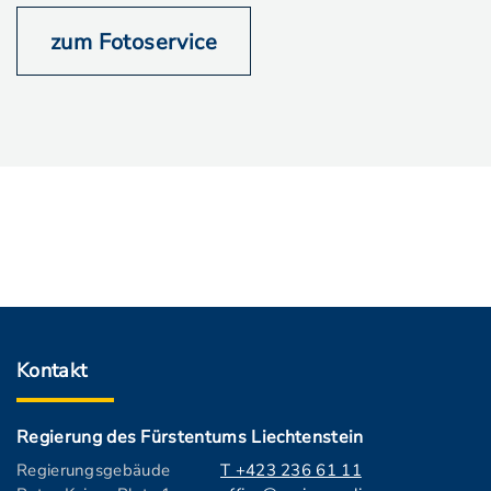
zum Fotoservice
Kontakt
Regierung des Fürstentums Liechtenstein
Regierungsgebäude
T +423 236 61 11