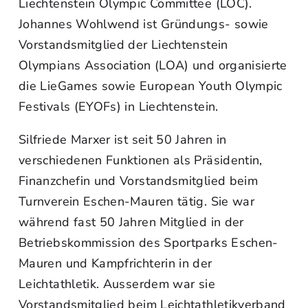
Liechtenstein Olympic Committee (LOC).
Johannes Wohlwend ist Gründungs- sowie
Vorstandsmitglied der Liechtenstein
Olympians Association (LOA) und organisierte
die LieGames sowie European Youth Olympic
Festivals (EYOFs) in Liechtenstein.
Silfriede Marxer ist seit 50 Jahren in
verschiedenen Funktionen als Präsidentin,
Finanzchefin und Vorstandsmitglied beim
Turnverein Eschen-Mauren tätig. Sie war
während fast 50 Jahren Mitglied in der
Betriebskommission des Sportparks Eschen-
Mauren und Kampfrichterin in der
Leichtathletik. Ausserdem war sie
Vorstandsmitglied beim Leichtathletikverband