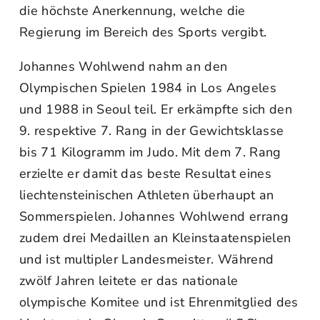
die höchste Anerkennung, welche die
Regierung im Bereich des Sports vergibt.
Johannes Wohlwend nahm an den
Olympischen Spielen 1984 in Los Angeles
und 1988 in Seoul teil. Er erkämpfte sich den
9. respektive 7. Rang in der Gewichtsklasse
bis 71 Kilogramm im Judo. Mit dem 7. Rang
erzielte er damit das beste Resultat eines
liechtensteinischen Athleten überhaupt an
Sommerspielen. Johannes Wohlwend errang
zudem drei Medaillen an Kleinstaatenspielen
und ist multipler Landesmeister. Während
zwölf Jahren leitete er das nationale
olympische Komitee und ist Ehrenmitglied des