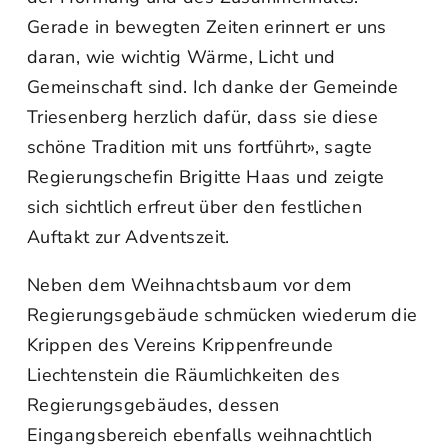
Gerade in bewegten Zeiten erinnert er uns
daran, wie wichtig Wärme, Licht und
Gemeinschaft sind. Ich danke der Gemeinde
Triesenberg herzlich dafür, dass sie diese
schöne Tradition mit uns fortführt», sagte
Regierungschefin Brigitte Haas und zeigte
sich sichtlich erfreut über den festlichen
Auftakt zur Adventszeit.
Neben dem Weihnachtsbaum vor dem
Regierungsgebäude schmücken wiederum die
Krippen des Vereins Krippenfreunde
Liechtenstein die Räumlichkeiten des
Regierungsgebäudes, dessen
Eingangsbereich ebenfalls weihnachtlich