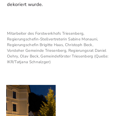
dekoriert wurde.
Mitarbeiter des Forstwerkhofs Triesenberg,
Regierungschefin-Stellvertreterin Sabine Monauni,
Regierungschefin Brigitte Haas, Christoph Beck,
Vorsteher Gemeinde Triesenberg, Regierungsrat Daniel
Oehry, Olav Beck, Gemeindeförster Triesenberg (Quelle:
IKR/Tatjana Schnalzger)