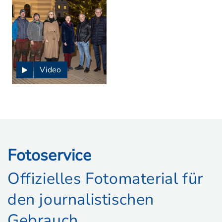
Video
Fotoservice
Offizielles Fotomaterial für
den journalistischen
Gebrauch