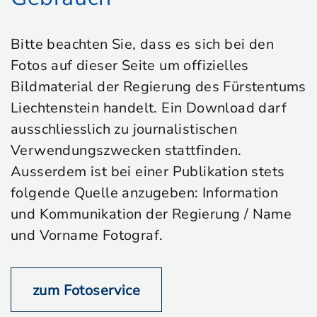
Bitte beachten Sie, dass es sich bei den
Fotos auf dieser Seite um offizielles
Bildmaterial der Regierung des Fürstentums
Liechtenstein handelt. Ein Download darf
ausschliesslich zu journalistischen
Verwendungszwecken stattfinden.
Ausserdem ist bei einer Publikation stets
folgende Quelle anzugeben: Information
und Kommunikation der Regierung / Name
und Vorname Fotograf.
zum Fotoservice