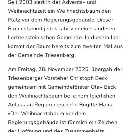
Seit 2003 ziert in der Advents- und
Weihnachtszeit ein Weihnachtsbaum den
Platz vor dem Regierungsgebäude. Dieser
Baum stammt jedes Jahr von einer anderen
liechtensteinischen Gemeinde. In diesem Jahr
kommt der Baum bereits zum zweiten Mal aus
der Gemeinde Triesenberg.
Am Freitag, 28. November 2025, übergab der
Triesenberger Vorsteher Christoph Beck
gemeinsam mit Gemeindeförster Olav Beck
den Weihnachtsbaum bei einem feierlichen
Anlass an Regierungschefin Brigitte Haas.
«Der Weihnachtsbaum vor dem
Regierungsgebäude ist für mich ein Zeichen
der Hoffnung und des Zusammenhalts.