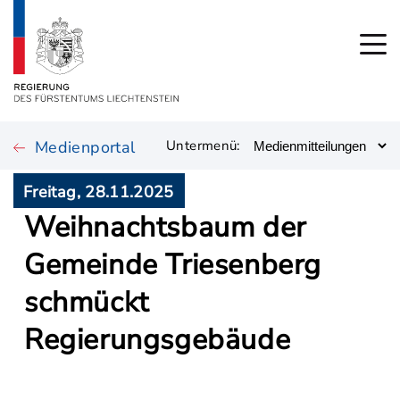
Medienportal
Untermenü:
Freitag, 28.11.2025
Weihnachtsbaum der
Gemeinde Triesenberg
schmückt
Regierungsgebäude